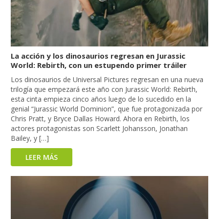
La acción y los dinosaurios regresan en Jurassic
World: Rebirth, con un estupendo primer tráiler
Los dinosaurios de Universal Pictures regresan en una nueva
trilogía que empezará este año con Jurassic World: Rebirth,
esta cinta empieza cinco años luego de lo sucedido en la
genial “Jurassic World Dominion”, que fue protagonizada por
Chris Pratt, y Bryce Dallas Howard. Ahora en Rebirth, los
actores protagonistas son Scarlett Johansson, Jonathan
Bailey, y […]
LEER MÁS