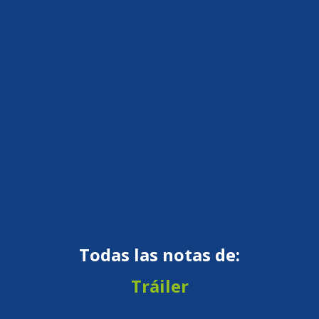
Todas las notas de:
Tráiler