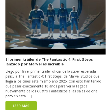
El primer tráiler de The Fantastic 4: First Steps
lanzado por Marvel es increíble
Llegó por fin el primer tráiler oficial de la súper esperada
película The Fantastic 4: First Steps, de Marvel Studios que
llega a los cines este mismo año 2025. Con esto han tenido
que pasar exactamente 10 años para ver la llegada
nuevamente de los Cuatro Fantásticos a las salas de cine,
pero en esta […]
LEER MÁS