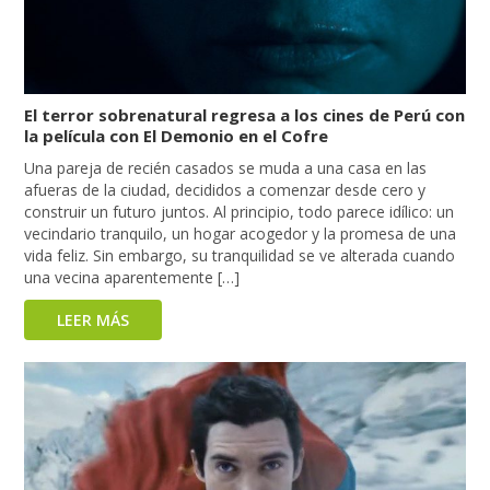
El terror sobrenatural regresa a los cines de Perú con
la película con El Demonio en el Cofre
Una pareja de recién casados se muda a una casa en las
afueras de la ciudad, decididos a comenzar desde cero y
construir un futuro juntos. Al principio, todo parece idílico: un
vecindario tranquilo, un hogar acogedor y la promesa de una
vida feliz. Sin embargo, su tranquilidad se ve alterada cuando
una vecina aparentemente […]
LEER MÁS