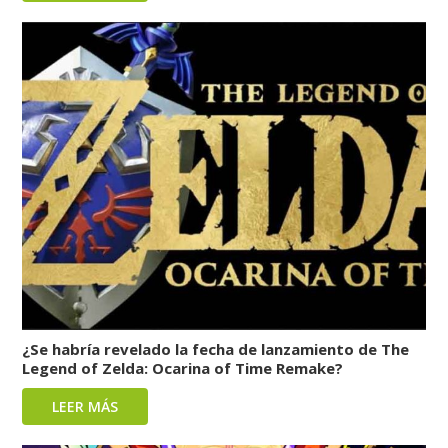
¿Se habría revelado la fecha de lanzamiento de The
Legend of Zelda: Ocarina of Time Remake?
LEER MÁS