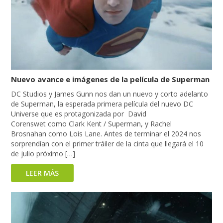
Nuevo avance e imágenes de la película de Superman
DC Studios y James Gunn nos dan un nuevo y corto adelanto
de Superman, la esperada primera película del nuevo DC
Universe que es protagonizada por David
Corenswet como Clark Kent / Superman, y Rachel
Brosnahan como Lois Lane. Antes de terminar el 2024 nos
sorprendían con el primer tráiler de la cinta que llegará el 10
de julio próximo […]
LEER MÁS