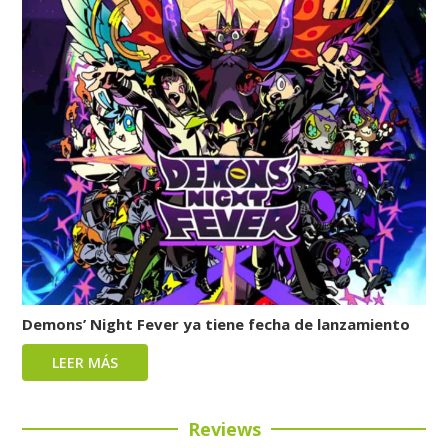
Demons’ Night Fever ya tiene fecha de lanzamiento
LEER MÁS
Reviews