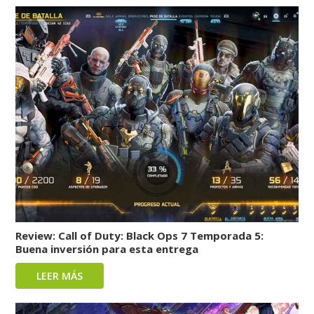
Review: Call of Duty: Black Ops 7 Temporada 5:
Buena inversión para esta entrega
LEER MÁS