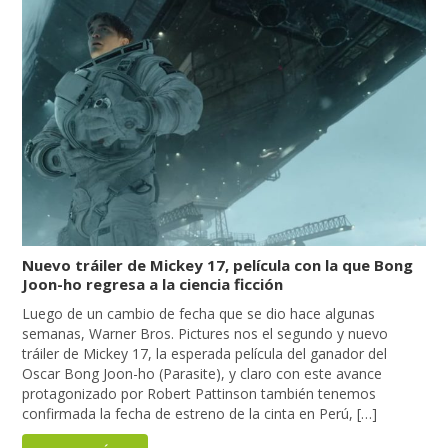
Nuevo tráiler de Mickey 17, película con la que Bong
Joon-ho regresa a la ciencia ficción
Luego de un cambio de fecha que se dio hace algunas
semanas, Warner Bros. Pictures nos el segundo y nuevo
tráiler de Mickey 17, la esperada película del ganador del
Oscar Bong Joon-ho (Parasite), y claro con este avance
protagonizado por Robert Pattinson también tenemos
confirmada la fecha de estreno de la cinta en Perú, […]