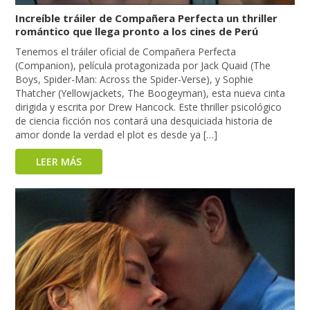
Increíble tráiler de Compañera Perfecta un thriller
romántico que llega pronto a los cines de Perú
Tenemos el tráiler oficial de Compañera Perfecta
(Companion), película protagonizada por Jack Quaid (The
Boys, Spider-Man: Across the Spider-Verse), y Sophie
Thatcher (Yellowjackets, The Boogeyman), esta nueva cinta
dirigida y escrita por Drew Hancock. Este thriller psicológico
de ciencia ficción nos contará una desquiciada historia de
amor donde la verdad el plot es desde ya […]
LEER MÁS