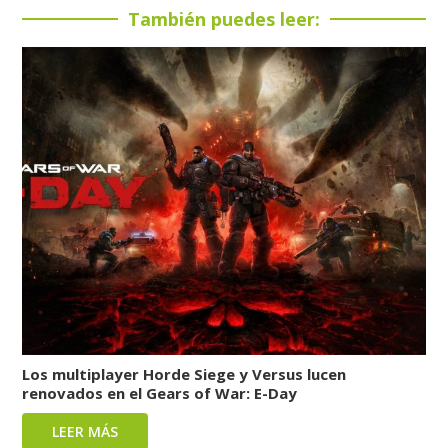
También puedes leer:
Los multiplayer Horde Siege y Versus lucen
renovados en el Gears of War: E-Day
LEER MÁS