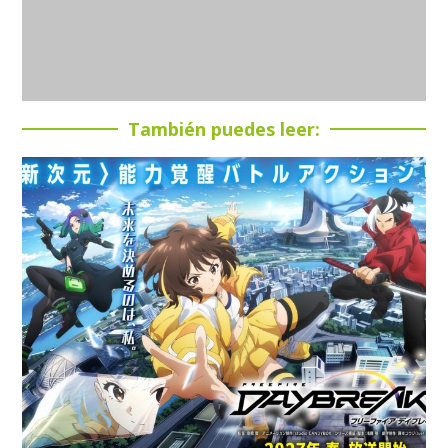
También puedes leer: