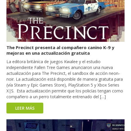
The Precinct presenta al compañero canino K-9 y
mejoras en una actualización gratuita
La editora británica de juegos Kwalee y el estudio
independiente Fallen Tree Games anunciaron una nueva
actualización para The Precinct, el sandbox de acción neon-
noir. La actualización está disponible de manera gratuita para
(vía Steam y Epic Games Store), PlayStation 5 y Xbox Series
X|S. Esta actualización permite que los policías tengan como
compañero a un perro totalmente entrenado del […]
LEER MÁS