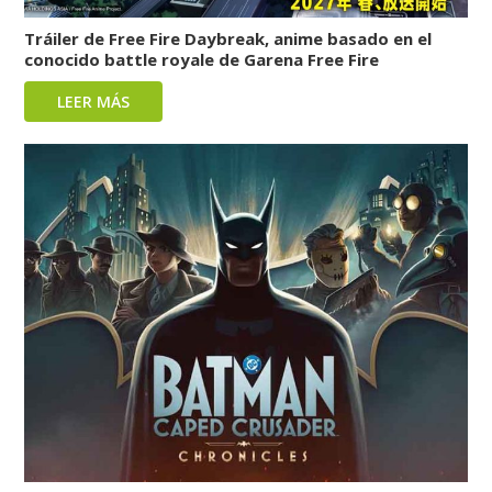
Tráiler de Free Fire Daybreak, anime basado en el
conocido battle royale de Garena Free Fire
LEER MÁS