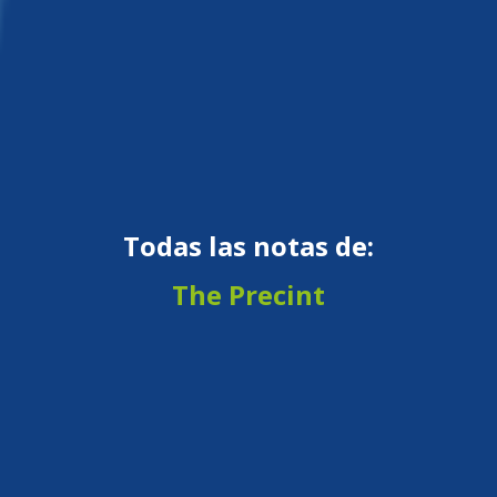
Todas las notas de:
The Precint