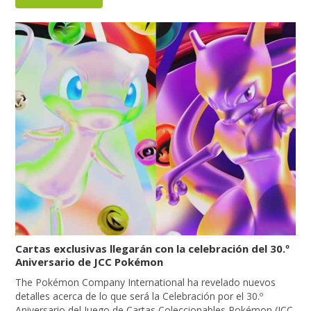
Cartas exclusivas llegarán con la celebración del 30.º
Aniversario de JCC Pokémon
The Pokémon Company International ha revelado nuevos
detalles acerca de lo que será la Celebración por el 30.º
Aniversario del Juego de Cartas Coleccionables Pokémon (JCC