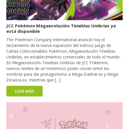
JCC Pokémon Megaevolución-Tinieblas Umbrías ya
está disponible
The Pokémon Company International anunció hoy el
lanzamiento de la nueva expansión del exitoso Juego de
Cartas Coleccionables Pokémon, Megaevolución-Tinieblas
Umbrías, en establecimientos comerciales de todo el mundo.
En Megaevolución-Tinieblas Umbrías de JCC Pokémon,
nuevos niveles de un misterioso poder crecen entre las
sombras para dar protagonismo a Mega-Darkrai ex y Mega-
Zeraora ex, mientras que […]
LEER MÁS