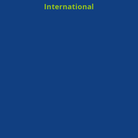
International