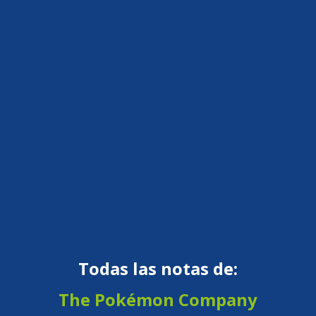
Todas las notas de:
The Pokémon Company