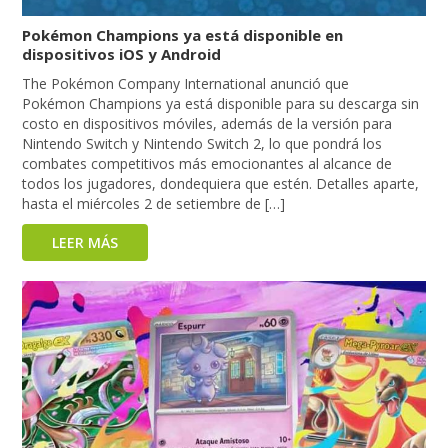
Pokémon Champions ya está disponible en
dispositivos iOS y Android
The Pokémon Company International anunció que
Pokémon Champions ya está disponible para su descarga sin
costo en dispositivos móviles, además de la versión para
Nintendo Switch y Nintendo Switch 2, lo que pondrá los
combates competitivos más emocionantes al alcance de
todos los jugadores, dondequiera que estén. Detalles aparte,
hasta el miércoles 2 de setiembre de […]
LEER MÁS