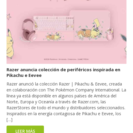
Razer anuncia colección de periféricos inspirada en
Pikachu e Eevee
Razer anunció la colección Razer | Pikachu & Eevee, creada
en colaboración con The Pokémon Company International. La
línea ya está disponible en algunos países de América del
Norte, Europa y Oceanía a través de Razer.com, las
RazerStores de todo el mundo y distribuidores seleccionados.
Inspirados en la energía contagiosa de Pikachu e Eevee, los
[…]
LEER MÁS