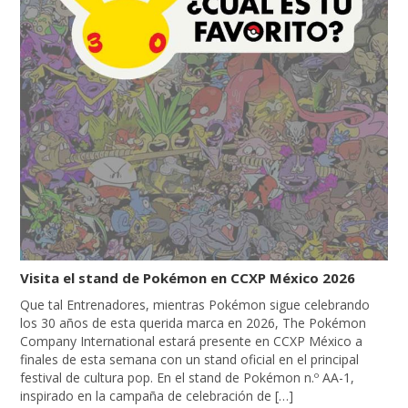
Visita el stand de Pokémon en CCXP México 2026
Que tal Entrenadores, mientras Pokémon sigue celebrando
los 30 años de esta querida marca en 2026, The Pokémon
Company International estará presente en CCXP México a
finales de esta semana con un stand oficial en el principal
festival de cultura pop. En el stand de Pokémon n.º AA-1,
inspirado en la campaña de celebración de […]