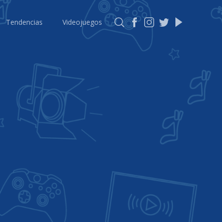
Tendencias
Videojuegos