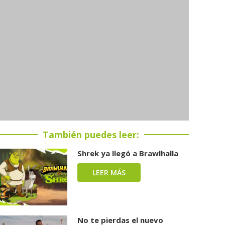
También puedes leer:
Shrek ya llegó a Brawlhalla
LEER MÁS
No te pierdas el nuevo