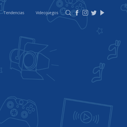
Tendencias
Videojuegos