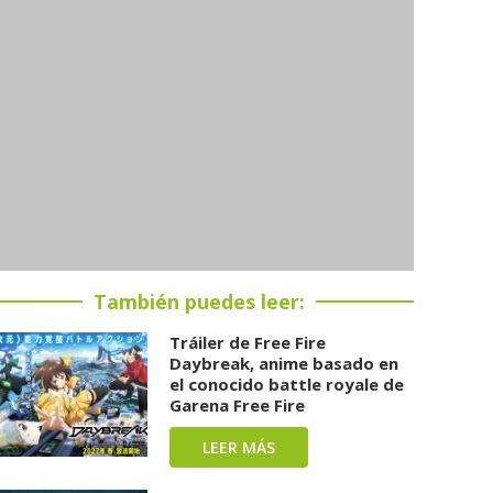
También puedes leer:
Tráiler de Free Fire
Daybreak, anime basado en
el conocido battle royale de
Garena Free Fire
LEER MÁS