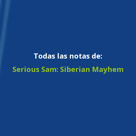
Todas las notas de:
Serious Sam: Siberian Mayhem