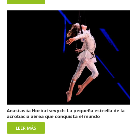
Anastasiia Horbatsevych: La pequeña estrella de la
acrobacia aérea que conquista el mundo
LEER MÁS