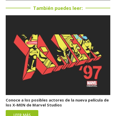
También puedes leer:
Conoce a los posibles actores de la nueva película de
los X-MEN de Marvel Studios
LEER MÁS