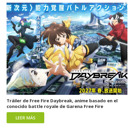
Tráiler de Free Fire Daybreak, anime basado en el
conocido battle royale de Garena Free Fire
LEER MÁS