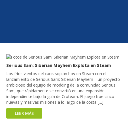
Serious Sam: Siberian Mayhem Explota en Steam
Los fríos vientos del caos soplan hoy en Steam con el
lanzamiento de Serious Sam: Siberian Mayhem – un proyecto
ambicioso del equipo de modding de la comunidad Serious
Sam, que rápidamente se convirtió en una expansión
independiente bajo la guía de Croteam. El juego trae cinco
nuevas y masivas misiones a lo largo de la costa […]
LEER MÁS