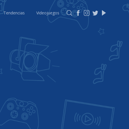
Tendencias
Videojuegos