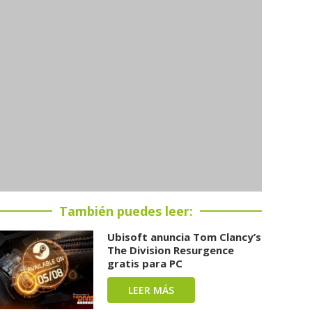
También puedes leer:
Ubisoft anuncia Tom Clancy’s
The Division Resurgence
gratis para PC
LEER MÁS