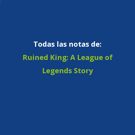
Todas las notas de:
Ruined King: A League of
Legends Story