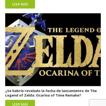
LEER MÁS
¿Se habría revelado la fecha de lanzamiento de The
Legend of Zelda: Ocarina of Time Remake?
LEER MÁS