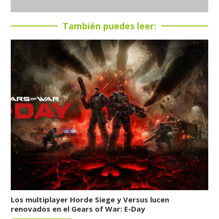
También puedes leer:
Los multiplayer Horde Siege y Versus lucen
renovados en el Gears of War: E-Day