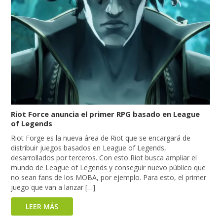
Riot Force anuncia el primer RPG basado en League
of Legends
Riot Forge es la nueva área de Riot que se encargará de
distribuir juegos basados en League of Legends,
desarrollados por terceros. Con esto Riot busca ampliar el
mundo de League of Legends y conseguir nuevo público que
no sean fans de los MOBA, por ejemplo. Para esto, el primer
juego que van a lanzar […]
LEER MÁS