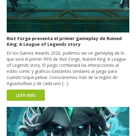
Riot Forge presenta el primer gameplay de Ruined
King: A League of Legends story
En los Games Awards 2020, pudimos ver un gameplay de lo
que será el primer RPG de Riot Forge, Ruined King: A League
of Legends story. El juego combinará las interacciones al
estilo comic y gráficos bastantes similares al juego para
cuando toque pelear. Conoceremos más de la región de
Aguasturbias y de cada uno […]
LEER MÁS