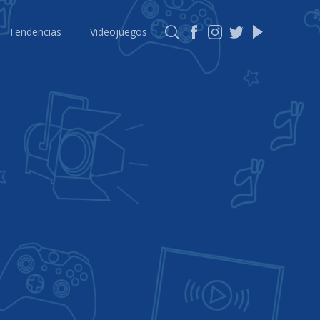
Tendencias
Videojuegos