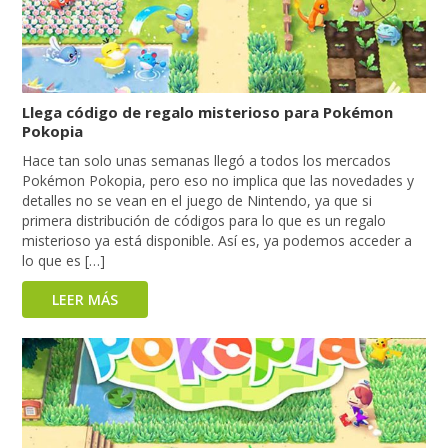
Llega código de regalo misterioso para Pokémon
Pokopia
Hace tan solo unas semanas llegó a todos los mercados
Pokémon Pokopia, pero eso no implica que las novedades y
detalles no se vean en el juego de Nintendo, ya que si
primera distribución de códigos para lo que es un regalo
misterioso ya está disponible. Así es, ya podemos acceder a
lo que es […]
LEER MÁS