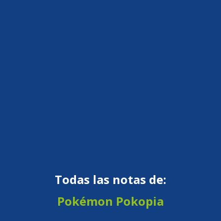
Todas las notas de:
Pokémon Pokopia