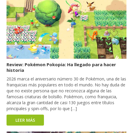
Review: Pokémon Pokopia: Ha llegado para hacer
historia
2026 marca el aniversario número 30 de Pokémon, una de las
franquicias más populares en todo el mundo. No hay duda de
que no existe persona que no reconozca alguna de las
famosas criaturas de bolsillo. Pokémon, como franquicia,
alcanza la gran cantidad de casi 130 juegos entre títulos
principales y spin-offs, por lo que […]
LEER MÁS