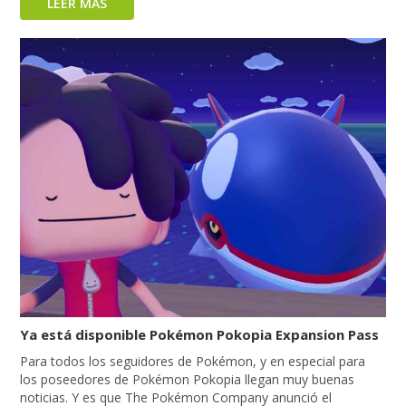
LEER MÁS
Ya está disponible Pokémon Pokopia Expansion Pass
Para todos los seguidores de Pokémon, y en especial para
los poseedores de Pokémon Pokopia llegan muy buenas
noticias. Y es que The Pokémon Company anunció el