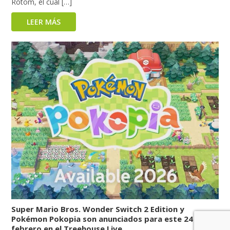
Rotom, el cual […]
LEER MÁS
Super Mario Bros. Wonder Switch 2 Edition y
Pokémon Pokopia son anunciados para este 24 de
febrero en el Treehouse Live