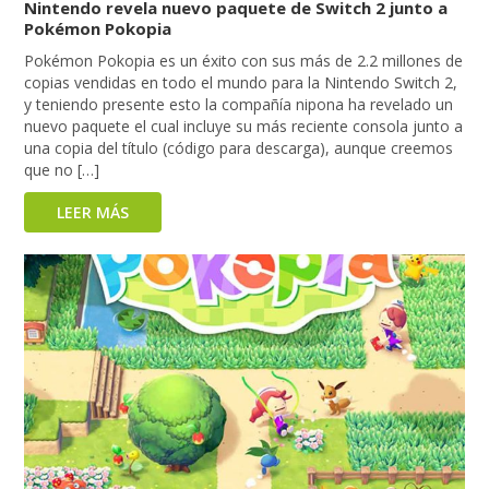
Nintendo revela nuevo paquete de Switch 2 junto a
Pokémon Pokopia
Pokémon Pokopia es un éxito con sus más de 2.2 millones de
copias vendidas en todo el mundo para la Nintendo Switch 2,
y teniendo presente esto la compañía nipona ha revelado un
nuevo paquete el cual incluye su más reciente consola junto a
una copia del título (código para descarga), aunque creemos
que no […]
LEER MÁS