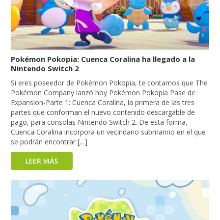
Pokémon Pokopia: Cuenca Coralina ha llegado a la
Nintendo Switch 2
Si eres poseedor de Pokémon Pokopia, te contamos que The
Pokémon Company lanzó hoy Pokémon Pokopia Pase de
Expansion-Parte 1: Cuenca Coralina, la primera de las tres
partes que conforman el nuevo contenido descargable de
pago, para consolas Nintendo Switch 2. De esta forma,
Cuenca Coralina incorpora un vecindario submarino en el que
se podrán encontrar […]
LEER MÁS