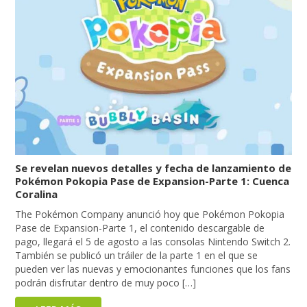
Se revelan nuevos detalles y fecha de lanzamiento de
Pokémon Pokopia Pase de Expansion-Parte 1: Cuenca
Coralina
The Pokémon Company anunció hoy que Pokémon Pokopia
Pase de Expansion-Parte 1, el contenido descargable de
pago, llegará el 5 de agosto a las consolas Nintendo Switch 2.
También se publicó un tráiler de la parte 1 en el que se
pueden ver las nuevas y emocionantes funciones que los fans
podrán disfrutar dentro de muy poco […]