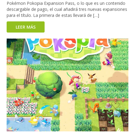
Pokémon Pokopia Expansion Pass, o lo que es un contenido
descargable de pago, el cual añadirá tres nuevas expansiones
para el título. La primera de estas llevará de […]
LEER MÁS