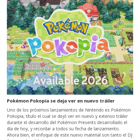
Pokémon Pokopia se deja ver en nuevo tráiler
Uno de los próximos lanzamientos de Nintendo es Pokémon
Pokopia, título el cual se dejó ver en nuevo y extenso tráiler
durante el desarrollo del Pokémon Presents desarrollado el
día de hoy, y recordar a todos su fecha de lanzamiento.
Ahora bien, el enfoque de este nuevo material son tanto el DJ