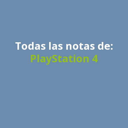
Todas las notas de:
PlayStation 4