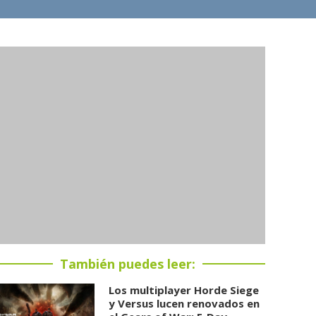
También puedes leer:
Los multiplayer Horde Siege
y Versus lucen renovados en