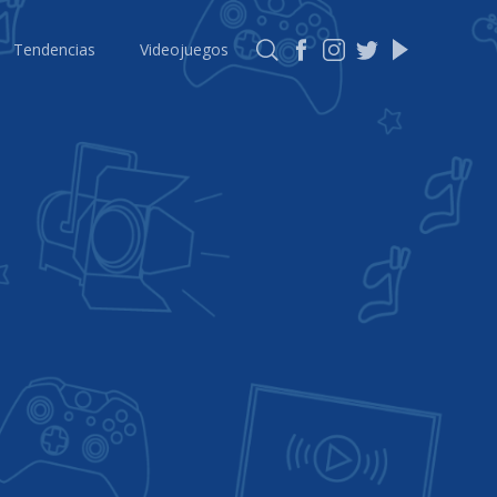
Tendencias
Videojuegos