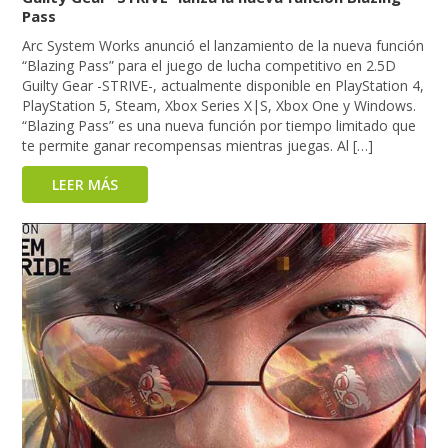
Pass
Arc System Works anunció el lanzamiento de la nueva función
“Blazing Pass” para el juego de lucha competitivo en 2.5D
Guilty Gear -STRIVE-, actualmente disponible en PlayStation 4,
PlayStation 5, Steam, Xbox Series X|S, Xbox One y Windows.
“Blazing Pass” es una nueva función por tiempo limitado que
te permite ganar recompensas mientras juegas. Al […]
LEER MÁS