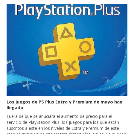
Los juegos de PS Plus Extra y Premium de mayo han
llegado
Fuera de que se anuciara el aumento de precio para el
servicio de PlayStation Plus, los juegos para los que están
suscritos a este en los niveles de Extra y Premium de este