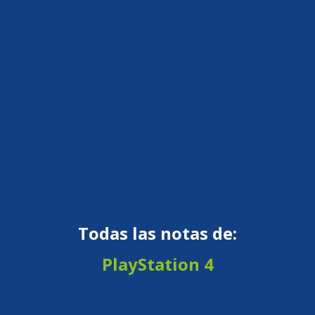
Todas las notas de:
PlayStation 4