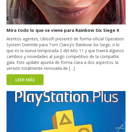
Mira todo lo que se viene para Rainbow Six Siege X
Atentos agentes, Ubisoft presentó de forma oficial Operation
System Override para Tom Clancy’s Rainbow Six Siege, o lo
que es la nueva temporada 2 del Año 11 y que traerá algunos
cambios y novedades al juego competitivo de la compañía
gala. Este update apunta de forma clara a dos aspectos: la
versión totalmente renovada de […]
LEER MÁS