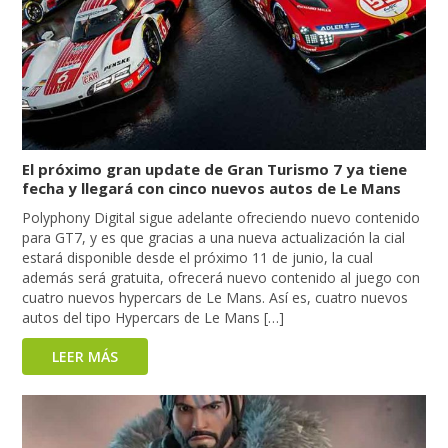
El próximo gran update de Gran Turismo 7 ya tiene
fecha y llegará con cinco nuevos autos de Le Mans
Polyphony Digital sigue adelante ofreciendo nuevo contenido
para GT7, y es que gracias a una nueva actualización la cial
estará disponible desde el próximo 11 de junio, la cual
además será gratuita, ofrecerá nuevo contenido al juego con
cuatro nuevos hypercars de Le Mans. Así es, cuatro nuevos
autos del tipo Hypercars de Le Mans […]
LEER MÁS