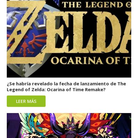
¿Se habría revelado la fecha de lanzamiento de The
Legend of Zelda: Ocarina of Time Remake?
LEER MÁS