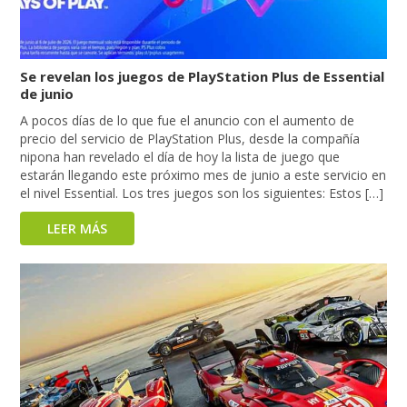
Se revelan los juegos de PlayStation Plus de Essential
de junio
A pocos días de lo que fue el anuncio con el aumento de
precio del servicio de PlayStation Plus, desde la compañía
nipona han revelado el día de hoy la lista de juego que
estarán llegando este próximo mes de junio a este servicio en
el nivel Essential. Los tres juegos son los siguientes: Estos […]
LEER MÁS