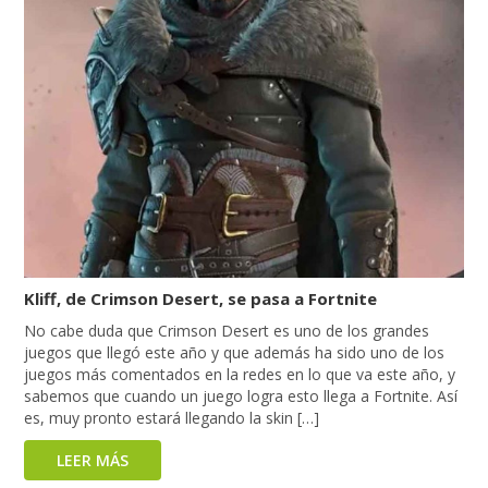
Kliff, de Crimson Desert, se pasa a Fortnite
No cabe duda que Crimson Desert es uno de los grandes
juegos que llegó este año y que además ha sido uno de los
juegos más comentados en la redes en lo que va este año, y
sabemos que cuando un juego logra esto llega a Fortnite. Así
es, muy pronto estará llegando la skin […]
LEER MÁS