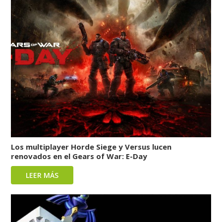
Los multiplayer Horde Siege y Versus lucen
renovados en el Gears of War: E-Day
LEER MÁS