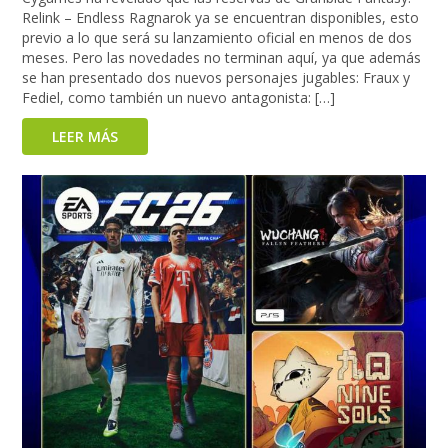
Relink – Endless Ragnarok ya se encuentran disponibles, esto
previo a lo que será su lanzamiento oficial en menos de dos
meses. Pero las novedades no terminan aquí, ya que además
se han presentado dos nuevos personajes jugables: Fraux y
Fediel, como también un nuevo antagonista: […]
LEER MÁS