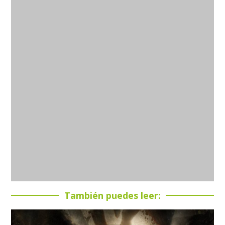
También puedes leer: