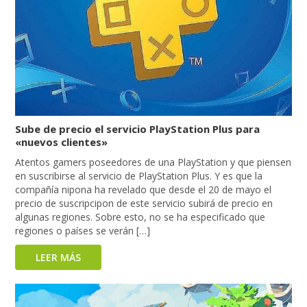
Sube de precio el servicio PlayStation Plus para
«nuevos clientes»
Atentos gamers poseedores de una PlayStation y que piensen
en suscribirse al servicio de PlayStation Plus. Y es que la
compañía nipona ha revelado que desde el 20 de mayo el
precio de suscripcipon de este servicio subirá de precio en
algunas regiones. Sobre esto, no se ha especificado que
regiones o países se verán […]
LEER MÁS