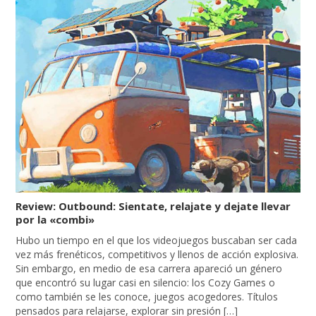
Review: Outbound: Sientate, relajate y dejate llevar
por la «combi»
Hubo un tiempo en el que los videojuegos buscaban ser cada
vez más frenéticos, competitivos y llenos de acción explosiva.
Sin embargo, en medio de esa carrera apareció un género
que encontró su lugar casi en silencio: los Cozy Games o
como también se les conoce, juegos acogedores. Títulos
pensados para relajarse, explorar sin presión […]