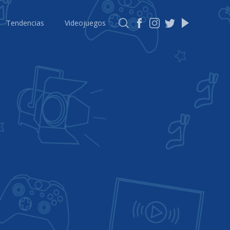
Tendencias
Videojuegos