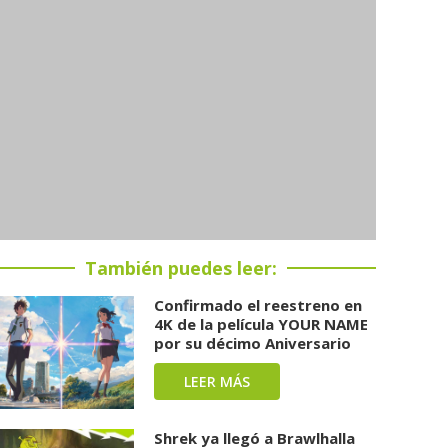
También puedes leer:
Confirmado el reestreno en
4K de la película YOUR NAME
por su décimo Aniversario
LEER MÁS
Shrek ya llegó a Brawlhalla