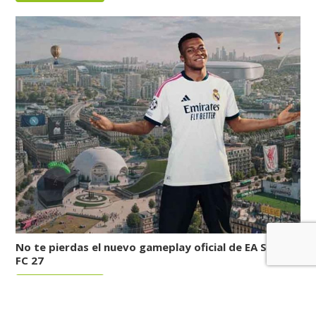
No te pierdas el nuevo gameplay oficial de EA Sports
FC 27
LEER MÁS