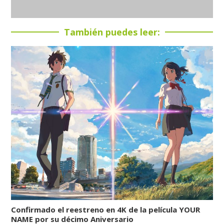
También puedes leer:
Confirmado el reestreno en 4K de la película YOUR
NAME por su décimo Aniversario