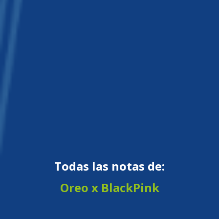
Todas las notas de:
Oreo x BlackPink