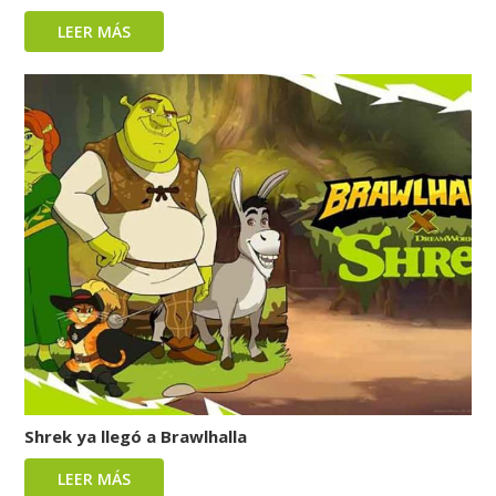
LEER MÁS
Shrek ya llegó a Brawlhalla
LEER MÁS