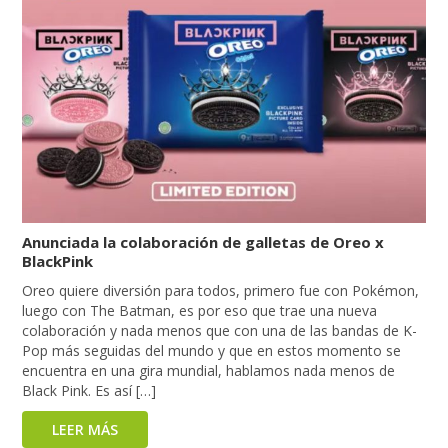
Anunciada la colaboración de galletas de Oreo x
BlackPink
Oreo quiere diversión para todos, primero fue con Pokémon,
luego con The Batman, es por eso que trae una nueva
colaboración y nada menos que con una de las bandas de K-
Pop más seguidas del mundo y que en estos momento se
encuentra en una gira mundial, hablamos nada menos de
Black Pink. Es así […]
LEER MÁS