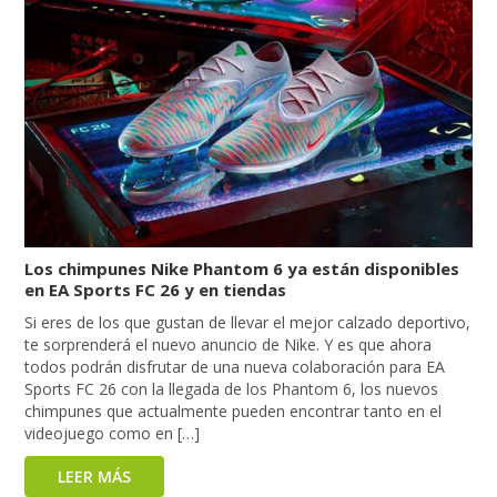
Los chimpunes Nike Phantom 6 ya están disponibles
en EA Sports FC 26 y en tiendas
Si eres de los que gustan de llevar el mejor calzado deportivo,
te sorprenderá el nuevo anuncio de Nike. Y es que ahora
todos podrán disfrutar de una nueva colaboración para EA
Sports FC 26 con la llegada de los Phantom 6, los nuevos
chimpunes que actualmente pueden encontrar tanto en el
videojuego como en […]
LEER MÁS