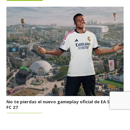
No te pierdas el nuevo gameplay oficial de EA Sports
FC 27
LEER MÁS