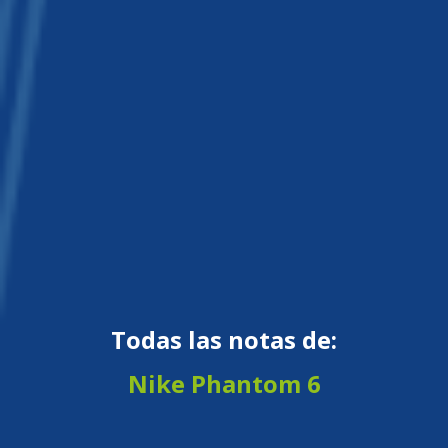
Todas las notas de:
Nike Phantom 6