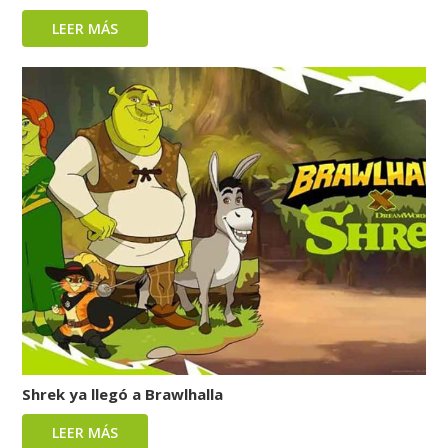
LEER MÁS
Shrek ya llegó a Brawlhalla
LEER MÁS