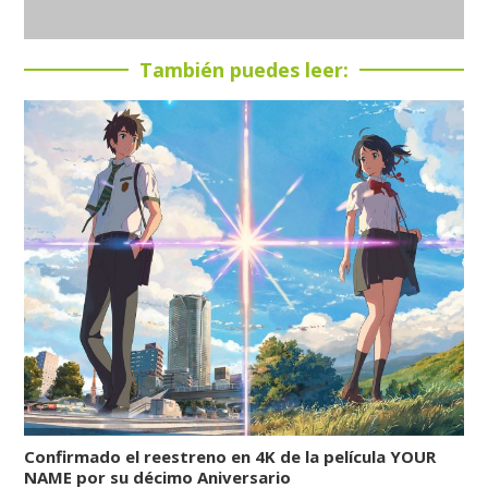
También puedes leer:
Confirmado el reestreno en 4K de la película YOUR
NAME por su décimo Aniversario