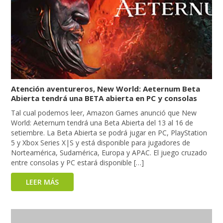
Atención aventureros, New World: Aeternum Beta
Abierta tendrá una BETA abierta en PC y consolas
Tal cual podemos leer, Amazon Games anunció que New
World: Aeternum tendrá una Beta Abierta del 13 al 16 de
setiembre. La Beta Abierta se podrá jugar en PC, PlayStation
5 y Xbox Series X|S y está disponible para jugadores de
Norteamérica, Sudamérica, Europa y APAC. El juego cruzado
entre consolas y PC estará disponible […]
LEER MÁS