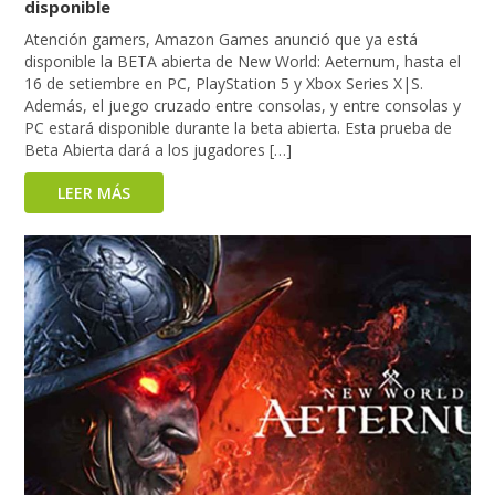
disponible
Atención gamers, Amazon Games anunció que ya está
disponible la BETA abierta de New World: Aeternum, hasta el
16 de setiembre en PC, PlayStation 5 y Xbox Series X|S.
Además, el juego cruzado entre consolas, y entre consolas y
PC estará disponible durante la beta abierta. Esta prueba de
Beta Abierta dará a los jugadores […]
LEER MÁS