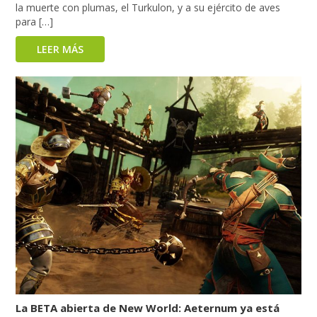
la muerte con plumas, el Turkulon, y a su ejército de aves
para […]
LEER MÁS
La BETA abierta de New World: Aeternum ya está