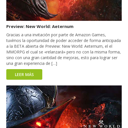
Preview: New World: Aeternum
Gracias a una invitación por parte de Amazon Games,
tuvímos la oportunidad de poder acceder de forma anticipada
a la BETA abierta de Preview: New World: Aeternum, el el
MMORPG el cual se «relanzará» pero no con la misma forma,
sino con una gran cantidad de mejoras, esto para lograr ser
una gran experiencia de […]
LEER MÁS