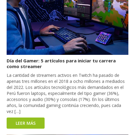
Día del Gamer: 5 artículos para iniciar tu carrera
como streamer
La cantidad de streamers activos en Twitch ha pasado de
apenas tres millones en el 2018 a ocho millones a mediados
del 2022. Los artículos tecnológicos más demandados en el
Perú fueron laptops, especialmente del tipo gamer (36%),
accesorios y audio (30%) y consolas (17%). En los últimos
años, la comunidad gaming continúa creciendo, pues cada
vez […]
LEER MÁS