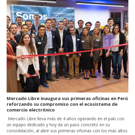
Mercado Libre inaugura sus primeras oficinas en Perú
reforzando su compromiso con el ecosistema de
comercio electrónico
Mercado Libre lleva más de 4 años operando en el país con
un equipo dedicado y hoy da un paso concreto en su
consolidación, al abrir sus primeras oficinas con los más altos