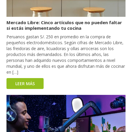
Mercado Libre: Cinco artículos que no pueden faltar
si estás implementando tu cocina
Peruanos gastan S/. 250 en promedio en la compra de
pequeños electrodomésticos. Según cifras de Mercado Libre,
las freidoras de aire, licuadoras y ollas arroceras son los
productos más demandados. En los últimos años, las
personas han adquirido nuevos comportamientos a nivel
mundial, y uno de ellos es que ahora disfrutan más de cocinar
en […]
LEER MÁS