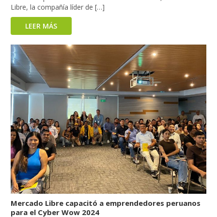
Libre, la compañía líder de […]
LEER MÁS
Mercado Libre capacitó a emprendedores peruanos
para el Cyber Wow 2024