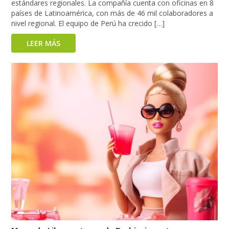
estándares regionales. La compañía cuenta con oficinas en 8
países de Latinoamérica, con más de 46 mil colaboradores a
nivel regional. El equipo de Perú ha crecido […]
LEER MÁS