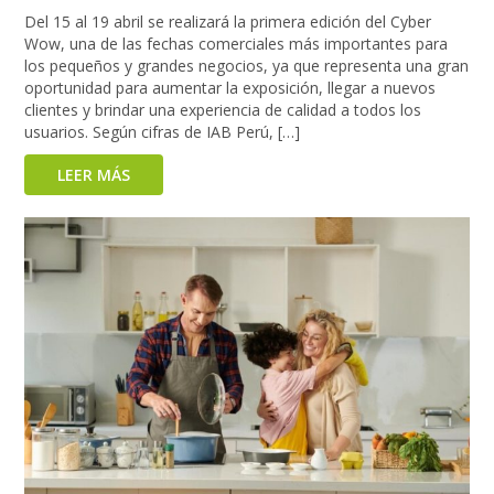
Del 15 al 19 abril se realizará la primera edición del Cyber
Wow, una de las fechas comerciales más importantes para
los pequeños y grandes negocios, ya que representa una gran
oportunidad para aumentar la exposición, llegar a nuevos
clientes y brindar una experiencia de calidad a todos los
usuarios. Según cifras de IAB Perú, […]
LEER MÁS