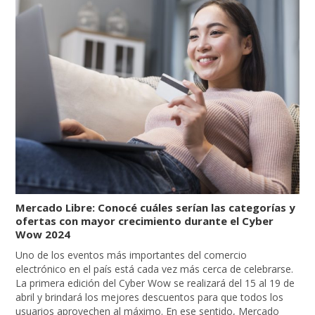
Mercado Libre: Conocé cuáles serían las categorías y
ofertas con mayor crecimiento durante el Cyber
Wow 2024
Uno de los eventos más importantes del comercio
electrónico en el país está cada vez más cerca de celebrarse.
La primera edición del Cyber Wow se realizará del 15 al 19 de
abril y brindará los mejores descuentos para que todos los
usuarios aprovechen al máximo. En ese sentido, Mercado