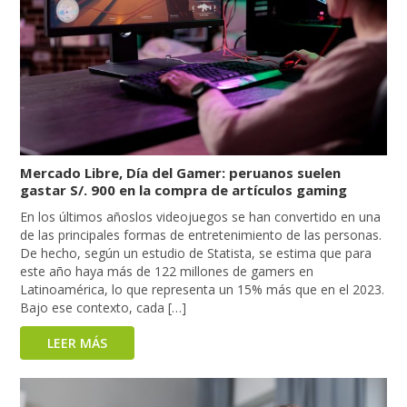
Mercado Libre, Día del Gamer: peruanos suelen
gastar S/. 900 en la compra de artículos gaming
En los últimos añoslos videojuegos se han convertido en una
de las principales formas de entretenimiento de las personas.
De hecho, según un estudio de Statista, se estima que para
este año haya más de 122 millones de gamers en
Latinoamérica, lo que representa un 15% más que en el 2023.
Bajo ese contexto, cada […]
LEER MÁS