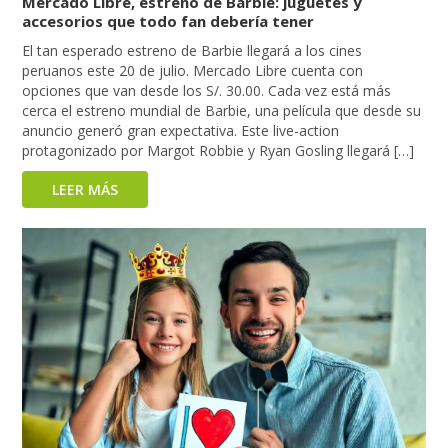
Mercado Libre, estreno de Barbie: juguetes y
accesorios que todo fan debería tener
El tan esperado estreno de Barbie llegará a los cines
peruanos este 20 de julio. Mercado Libre cuenta con
opciones que van desde los S/. 30.00. Cada vez está más
cerca el estreno mundial de Barbie, una película que desde su
anuncio generó gran expectativa. Este live-action
protagonizado por Margot Robbie y Ryan Gosling llegará […]
LEER MÁS