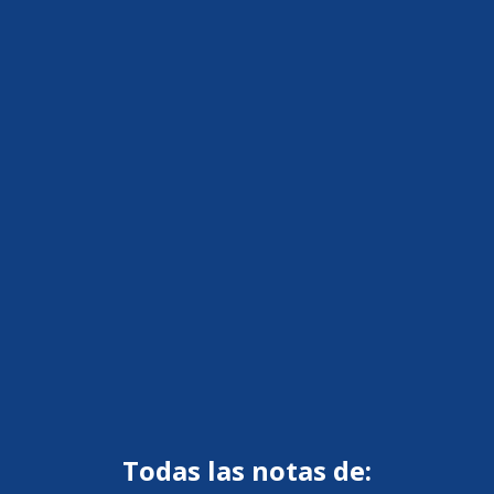
Todas las notas de: