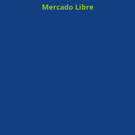
Mercado Libre