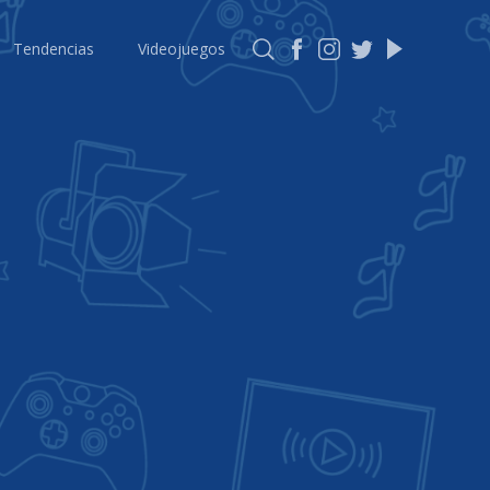
Tendencias
Videojuegos