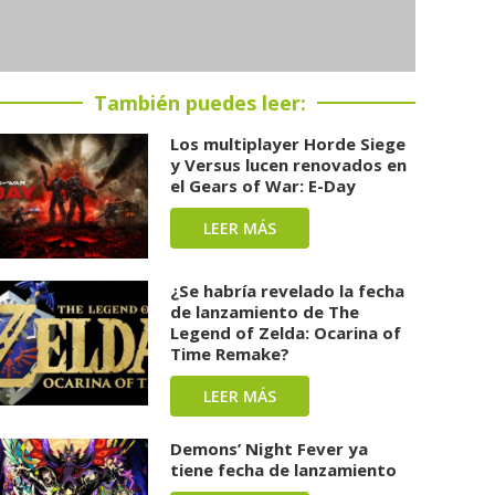
También puedes leer:
Los multiplayer Horde Siege
y Versus lucen renovados en
el Gears of War: E-Day
LEER MÁS
¿Se habría revelado la fecha
de lanzamiento de The
Legend of Zelda: Ocarina of
Time Remake?
LEER MÁS
Demons’ Night Fever ya
tiene fecha de lanzamiento