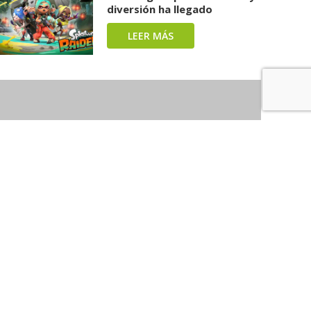
diversión ha llegado
LEER MÁS