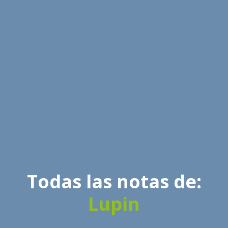
Todas las notas de:
Lupin