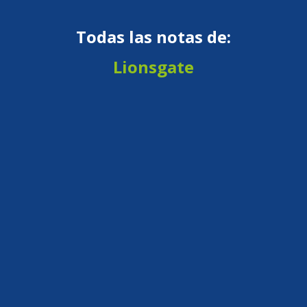
Todas las notas de:
Lionsgate