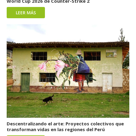
World Cup 2026 de Counter-Strike 2
LEER MÁS
Descentralizando el arte: Proyectos colectivos que
transforman vidas en las regiones del Perú