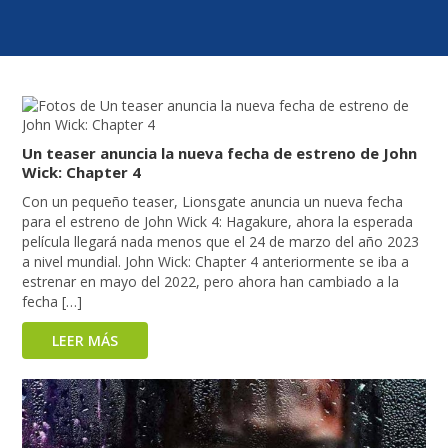
Un teaser anuncia la nueva fecha de estreno de John
Wick: Chapter 4
Con un pequeño teaser, Lionsgate anuncia un nueva fecha
para el estreno de John Wick 4: Hagakure, ahora la esperada
película llegará nada menos que el 24 de marzo del año 2023
a nivel mundial. John Wick: Chapter 4 anteriormente se iba a
estrenar en mayo del 2022, pero ahora han cambiado a la
fecha […]
LEER MÁS