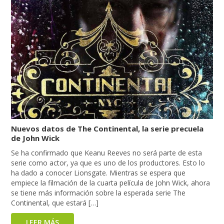
Nuevos datos de The Continental, la serie precuela
de John Wick
Se ha confirmado que Keanu Reeves no será parte de esta
serie como actor, ya que es uno de los productores. Esto lo
ha dado a conocer Lionsgate. Mientras se espera que
empiece la filmación de la cuarta película de John Wick, ahora
se tiene más información sobre la esperada serie The
Continental, que estará […]
LEER MÁS