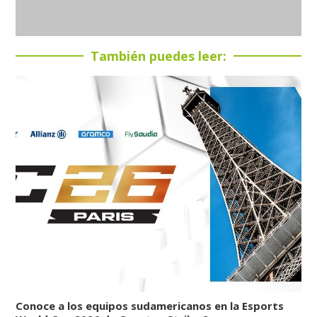
También puedes leer:
Conoce a los equipos sudamericanos en la Esports