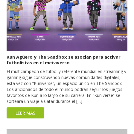
Kun Agüero y The Sandbox se asocian para activar
futbolistas en el metaverso
El multicampeón de fútbol y referente mundial en streaming y
gaming sigue construyendo nuevas comunidades digitales,
esta vez con “Kuniverse”, un espacio único en The Sandbox.
Los aficionados de todo el mundo podrán seguir los juegos
favoritos de Kun a lo largo de su carrera. En “Kuniverse” se
sorteará un viaje a Catar durante el […]
LEER MÁS