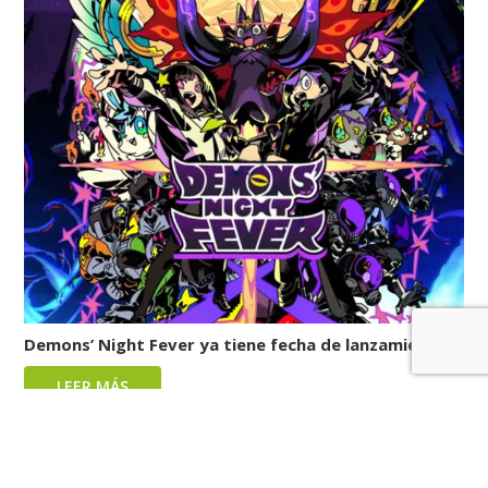
Demons’ Night Fever ya tiene fecha de lanzamiento
LEER MÁS
Reviews