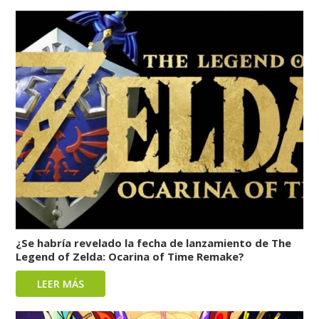
¿Se habría revelado la fecha de lanzamiento de The
Legend of Zelda: Ocarina of Time Remake?
LEER MÁS