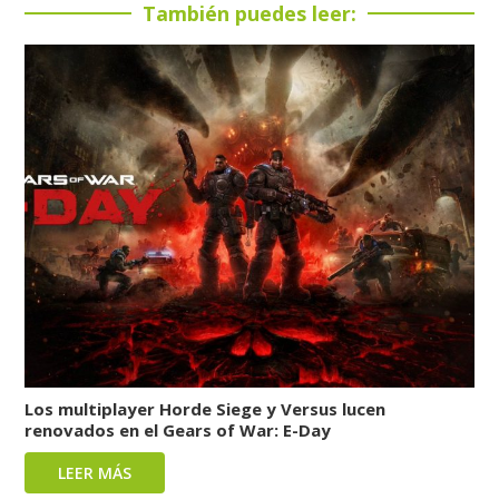
También puedes leer:
Los multiplayer Horde Siege y Versus lucen
renovados en el Gears of War: E-Day
LEER MÁS