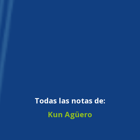
Todas las notas de:
Kun Agüero