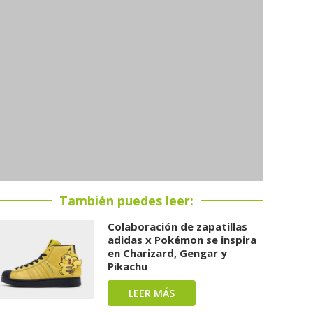
También puedes leer:
Colaboración de zapatillas
adidas x Pokémon se inspira
en Charizard, Gengar y
Pikachu
LEER MÁS