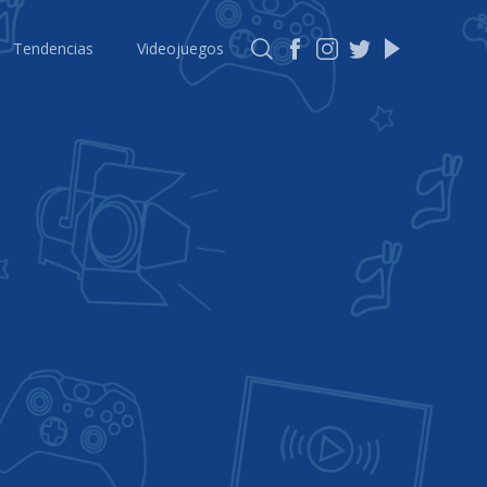
Tendencias
Videojuegos