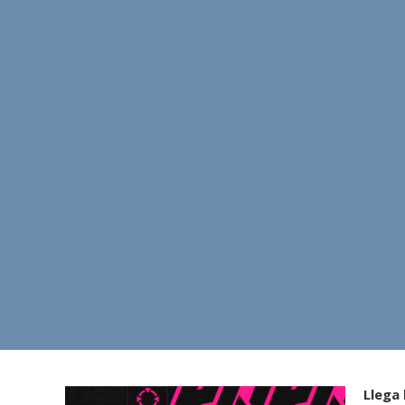
Llega