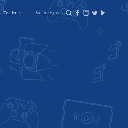
Tendencias
Videojuegos