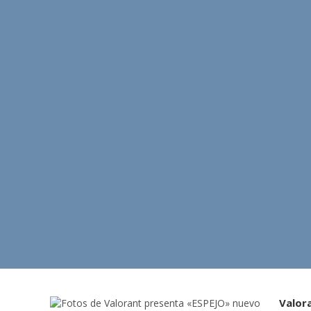
Valor