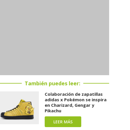
También puedes leer:
Colaboración de zapatillas
adidas x Pokémon se inspira
en Charizard, Gengar y
Pikachu
LEER MÁS