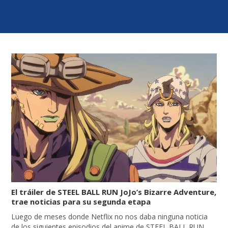
El tráiler de STEEL BALL RUN JoJo’s Bizarre Adventure,
trae noticias para su segunda etapa
Luego de meses donde Netflix no nos daba ninguna noticia
de los siguientes episodios del anime de STEEL BALL RUN