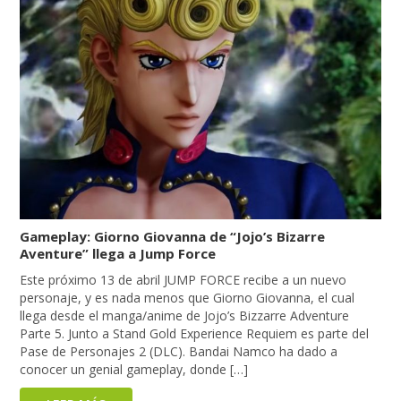
Gameplay: Giorno Giovanna de “Jojo’s Bizarre
Aventure” llega a Jump Force
Este próximo 13 de abril JUMP FORCE recibe a un nuevo
personaje, y es nada menos que Giorno Giovanna, el cual
llega desde el manga/anime de Jojo’s Bizzarre Adventure
Parte 5. Junto a Stand Gold Experience Requiem es parte del
Pase de Personajes 2 (DLC). Bandai Namco ha dado a
conocer un genial gameplay, donde […]