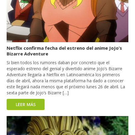
Netflix confirma fecha del estreno del anime JoJo’s
Bizarre Adventure
Si bien todos los rumores daban por concreto que el
esperado estreno del genial y divertido anime JoJo’s Bizarre
Adventure llegaría a Netflix en Latinoamérica los primeros
días de abril, ahora la misma plataforma ha dado a conocer
este llegará nada menos que el próximo lunes 26 de abril. La
sexta parte de Jojo’s Bizarre […]
LEER MÁS