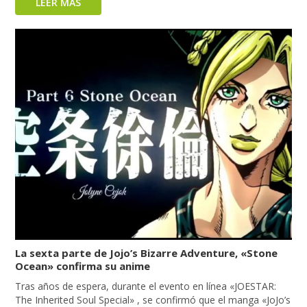
LEER MÁS
La sexta parte de Jojo’s Bizarre Adventure, «Stone
Ocean» confirma su anime
Tras años de espera, durante el evento en línea «JOESTAR:
The Inherited Soul Special» , se confirmó que el manga «JoJo’s