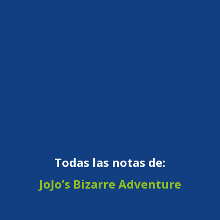
Todas las notas de:
JoJo’s Bizarre Adventure