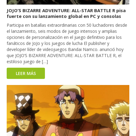
JOJO’S BIZARRE ADVENTURE: ALL-STAR BATTLE R pisa
fuerte con su lanzamiento global en PC y consolas
Participa en batallas extraordinarias con 50 luchadores desde
el lanzamiento, seis modos de juego intensos y amplias
opciones de personalización en el juego definitivo para los
fanáticos de JoJo y los juegos de lucha El publisher y
developer líder de videojuegos Bandai Namco. anunció hoy
que JOJO’S BIZARRE ADVENTURE: ALL-STAR BATTLE R, el
estiloso juego de […]
LEER MÁS