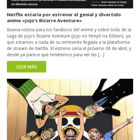
Netflix estaría por estrenar el genial y divertido
anime «Jojo’s Bizarre Aventure»
Buena noticia para los fanáticos del anime y sobre todo de la
saga de Jojo’s Bizarre Aventure (Jojo no Kimyō na Bōken), ya
que estamos a nada de su inminente llegada a la plataforma
de stream de Netflix. El estreno sería el próximo 08 de abril, y
desde ya parece que tendremos para ver las […]
LEER MÁS