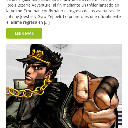
JoJo’s Bizarre Adventure, al fin mediante un tráiler lanzado en
la Anime Expo han confirmado el regreso de las aventuras de
Johnny Joestar y Gyro Zeppeli. Lo primero es que oficialmente
el anime regresa en […]
LEER MÁS