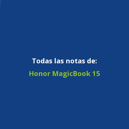
Todas las notas de:
Honor MagicBook 15