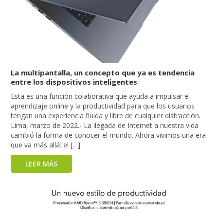
La multipantalla, un concepto que ya es tendencia
entre los dispositivos inteligentes
Esta es una función colaborativa que ayuda a impulsar el
aprendizaje online y la productividad para que los usuarios
tengan una experiencia fluida y libre de cualquier distracción.
Lima, marzo de 2022.- La llegada de Internet a nuestra vida
cambió la forma de conocer el mundo. Ahora vivimos una era
que va más allá: el […]
LEER MÁS