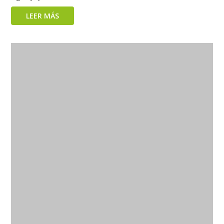
LEER MÁS