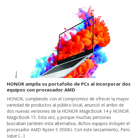
HONOR amplía su portafolio de PCs al incorporar dos
equipos con procesador AMD
HONOR, cumpliendo con el compromiso de ofrecer la mayor
variedad de productos al público local, anunció el arribo de
dos nuevas versiones de la HONOR MagicBook 14 y HONOR
MagicBook 15. Esta vez, y porque muchas personas
buscaban también esta alternativa, dichos equipos incluyen el
procesador AMD Ryzen 5 3500U. Con este lanzamiento, Perú
sigue […]