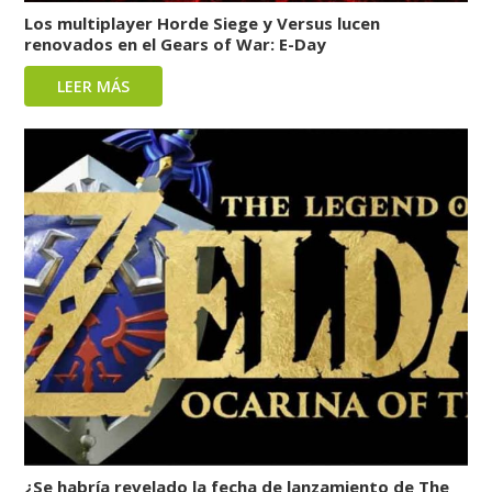
Los multiplayer Horde Siege y Versus lucen
renovados en el Gears of War: E-Day
LEER MÁS
¿Se habría revelado la fecha de lanzamiento de The