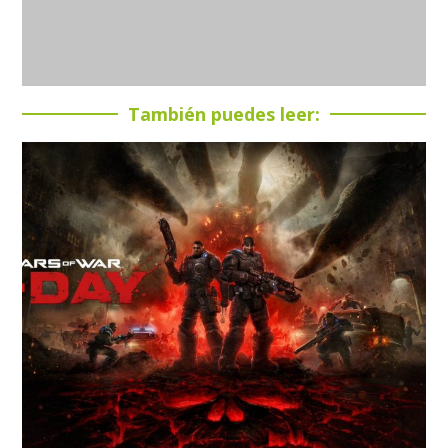
También puedes leer: