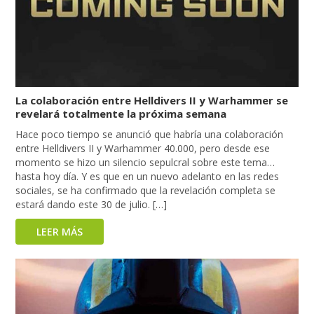
La colaboración entre Helldivers II y Warhammer se
revelará totalmente la próxima semana
Hace poco tiempo se anunció que habría una colaboración
entre Helldivers II y Warhammer 40.000, pero desde ese
momento se hizo un silencio sepulcral sobre este tema…
hasta hoy día. Y es que en un nuevo adelanto en las redes
sociales, se ha confirmado que la revelación completa se
estará dando este 30 de julio. […]
LEER MÁS