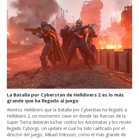
La Batalla por Cyberstan de Helldivers 2 es lo más
grande que ha llegado al juego
Atentos Helldivers que la Batalla por Cyberstan ha llegado a
Helldivers 2, un momemto clave en donde las fuerzas de la
Super Tierra deberán luchar contra los Autómatas y los recién
llegado Cyborgs. Un update el cual ha sido calificado por el
director del juego, Mikael Eriksson, como el más grande de