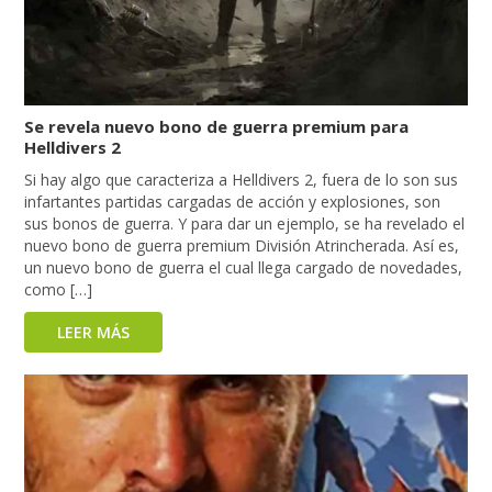
Se revela nuevo bono de guerra premium para
Helldivers 2
Si hay algo que caracteriza a Helldivers 2, fuera de lo son sus
infartantes partidas cargadas de acción y explosiones, son
sus bonos de guerra. Y para dar un ejemplo, se ha revelado el
nuevo bono de guerra premium División Atrincherada. Así es,
un nuevo bono de guerra el cual llega cargado de novedades,
como […]
LEER MÁS