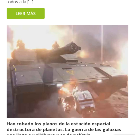
todos a la […]
LEER MÁS
Han robado los planos de la estación espacial
destructora de planetas. La guerra de las galaxias