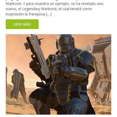
Warbond. Y para muestra un ejemplo, se ha revelado uno
nuevo, el Legendary Warbond, el cual tendrá como
inspiración la franquicia […]
LEER MÁS