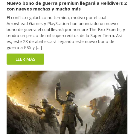
Nuevo bono de guerra premium llegará a Helldivers 2
con nuevos mechas y mucho más
El conflicto galáctico no termina, motivo por el cual
Arrowhead Games y PlayStation han anunciado un nuevo
bono de guerra el cual llevará por nombre The Exo Experts, y
tendrá un precio de mil supercreditos de la Super Tierra. Así
es, este 28 de abril estará llegando este nuevo bono de
guerra a PS5 y […]
LEER MÁS