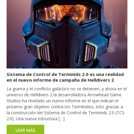
Sistema de Control de Terminids 2.0 es una realidad
en el nuevo informe de campaña de Helldivers 2
La guerra y el conflicto galáctico no se detienen, y ahora en el
universo de Helldivers 2 la desarrolladora Arrowhead Game
Studios ha revelado un nuevo informe en el que indican el
próximo gran objetivo contra los Termínidos, esto gracias a
la construcción del Sistema de Control de Terminids 2.0 (TCS
2.0). Una nueva estructura […]
LEER MÁS