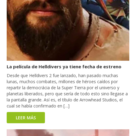
La película de Helldivers ya tiene fecha de estreno
Desde que Helldivers 2 fue lanzado, han pasado muchas
lunas, muchos combates, millones de héroes caídos por
repartir la democrácia de la Super Tierra por el universo y
planetas liberados, pero que sería de todo esto sino llegase a
la pantalla grande. Así es, el título de Arrowhead Studios, el
cual se había confirmado en […]
LEER MÁS