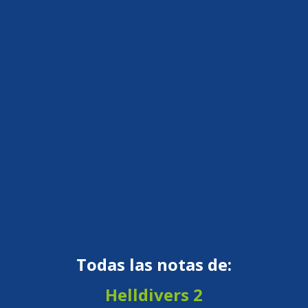
Todas las notas de:
Helldivers 2