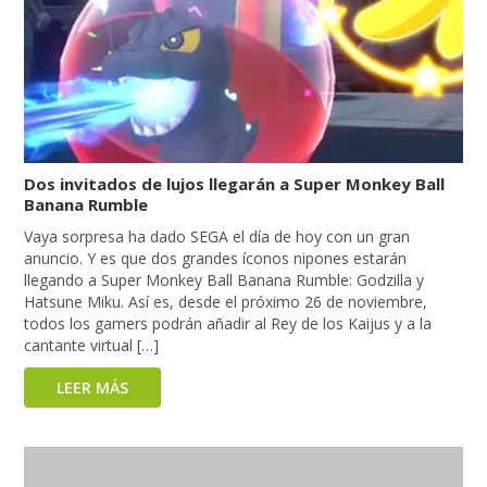
Dos invitados de lujos llegarán a Super Monkey Ball
Banana Rumble
Vaya sorpresa ha dado SEGA el día de hoy con un gran
anuncio. Y es que dos grandes íconos nipones estarán
llegando a Super Monkey Ball Banana Rumble: Godzilla y
Hatsune Miku. Así es, desde el próximo 26 de noviembre,
todos los gamers podrán añadir al Rey de los Kaijus y a la
cantante virtual […]
LEER MÁS