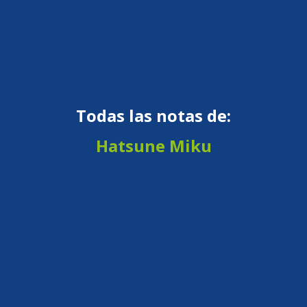
Todas las notas de:
Hatsune Miku