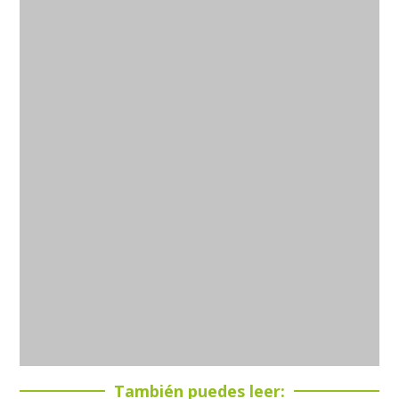
También puedes leer: