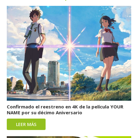
Confirmado el reestreno en 4K de la película YOUR
NAME por su décimo Aniversario
LEER MÁS