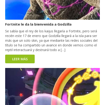
Fortnite le da la bienvenida a Godzilla
Se sabía que el rey de los kaijus llegaría a Fortnite, pero será
recién este 17 de enero que Godzilla llegará a la isla para ser
más que un solo skin, ya que mediante las redes sociales del
título se ha compartido un avance en donde vemos como el
reptil interactuará y destruirá todo a […]
LEER MÁS