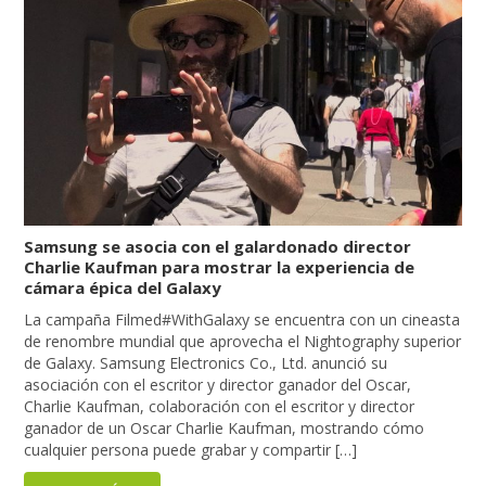
Samsung se asocia con el galardonado director
Charlie Kaufman para mostrar la experiencia de
cámara épica del Galaxy
La campaña Filmed#WithGalaxy se encuentra con un cineasta
de renombre mundial que aprovecha el Nightography superior
de Galaxy. Samsung Electronics Co., Ltd. anunció su
asociación con el escritor y director ganador del Oscar,
Charlie Kaufman, colaboración con el escritor y director
ganador de un Oscar Charlie Kaufman, mostrando cómo
cualquier persona puede grabar y compartir […]