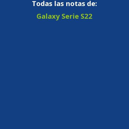
Todas las notas de:
Galaxy Serie S22