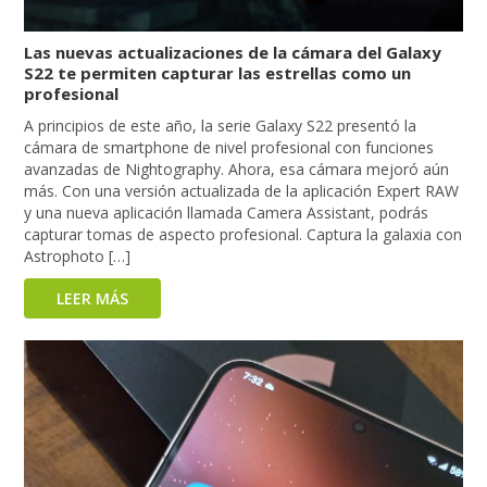
Las nuevas actualizaciones de la cámara del Galaxy
S22 te permiten capturar las estrellas como un
profesional
A principios de este año, la serie Galaxy S22 presentó la
cámara de smartphone de nivel profesional con funciones
avanzadas de Nightography. Ahora, esa cámara mejoró aún
más. Con una versión actualizada de la aplicación Expert RAW
y una nueva aplicación llamada Camera Assistant, podrás
capturar tomas de aspecto profesional. Captura la galaxia con
Astrophoto […]
LEER MÁS