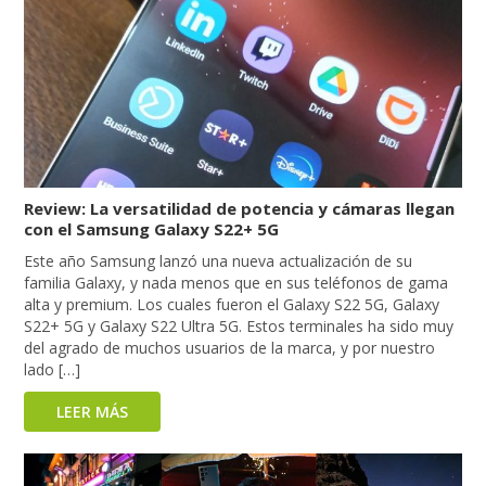
Review: La versatilidad de potencia y cámaras llegan
con el Samsung Galaxy S22+ 5G
Este año Samsung lanzó una nueva actualización de su
familia Galaxy, y nada menos que en sus teléfonos de gama
alta y premium. Los cuales fueron el Galaxy S22 5G, Galaxy
S22+ 5G y Galaxy S22 Ultra 5G. Estos terminales ha sido muy
del agrado de muchos usuarios de la marca, y por nuestro
lado […]
LEER MÁS