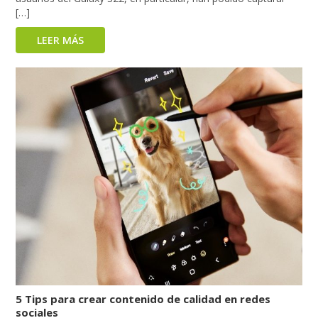
[…]
LEER MÁS
5 Tips para crear contenido de calidad en redes
sociales