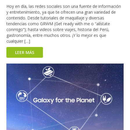
Hoy en día, las redes sociales son una fuente de información
y entretenimiento, ya que te ofrecen una gran variedad de
contenido. Desde tutoriales de maquillaje y diversas
tendencias como GRWM (Get ready with me o “alístate
conmigo”); hasta videos sobre viajes, historia del Perú,
gastronomía, entre muchos otros. ¡Y lo mejor es que
cualquier […]
LEER MÁS