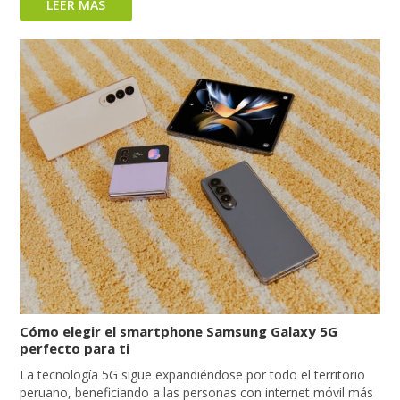
LEER MÁS
Cómo elegir el smartphone Samsung Galaxy 5G
perfecto para ti
La tecnología 5G sigue expandiéndose por todo el territorio
peruano, beneficiando a las personas con internet móvil más