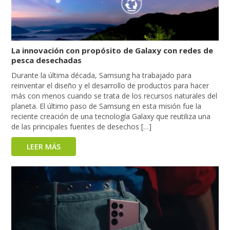
La innovación con propósito de Galaxy con redes de
pesca desechadas
Durante la última década, Samsung ha trabajado para
reinventar el diseño y el desarrollo de productos para hacer
más con menos cuando se trata de los recursos naturales del
planeta. El último paso de Samsung en esta misión fue la
reciente creación de una tecnología Galaxy que reutiliza una
de las principales fuentes de desechos […]
LEER MÁS