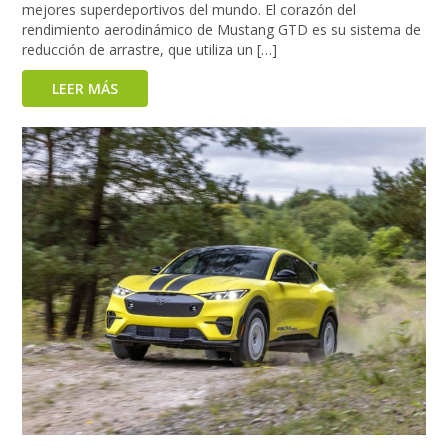
mejores superdeportivos del mundo. El corazón del
rendimiento aerodinámico de Mustang GTD es su sistema de
reducción de arrastre, que utiliza un […]
LEER MÁS