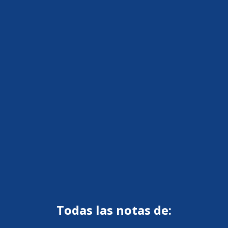
Todas las notas de: