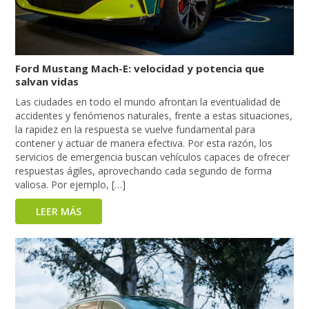
Ford Mustang Mach-E: velocidad y potencia que
salvan vidas
Las ciudades en todo el mundo afrontan la eventualidad de
accidentes y fenómenos naturales, frente a estas situaciones,
la rapidez en la respuesta se vuelve fundamental para
contener y actuar de manera efectiva. Por esta razón, los
servicios de emergencia buscan vehículos capaces de ofrecer
respuestas ágiles, aprovechando cada segundo de forma
valiosa. Por ejemplo, […]
LEER MÁS