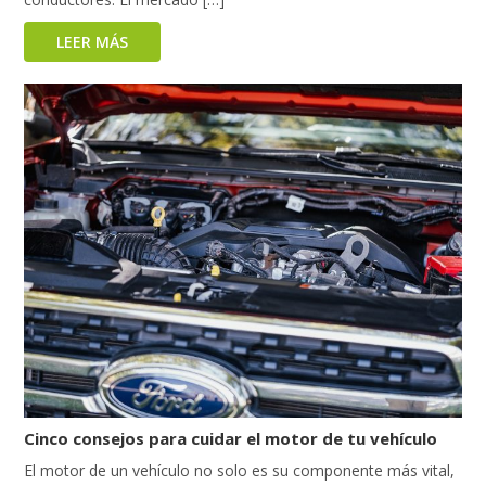
LEER MÁS
Cinco consejos para cuidar el motor de tu vehículo
El motor de un vehículo no solo es su componente más vital,