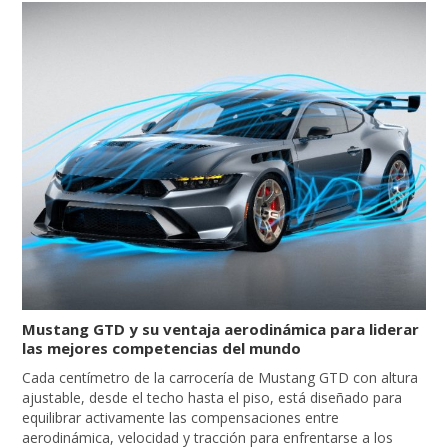
Mustang GTD y su ventaja aerodinámica para liderar
las mejores competencias del mundo
Cada centímetro de la carrocería de Mustang GTD con altura
ajustable, desde el techo hasta el piso, está diseñado para
equilibrar activamente las compensaciones entre
aerodinámica, velocidad y tracción para enfrentarse a los