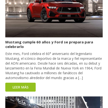
Mustang cumple 60 años y Ford se prepara para
celebrarlo
Este mes, Ford celebra el 60° aniversario del legendario
Mustang, el icónico deportivo de la marca y fiel representante
del ADN americano. Desde hace seis décadas, en su debut y
lanzamiento en la Feria Mundial de Nueva York en 1964, Ford
Mustang ha cautivado a millones de fanáticos del
automovilismo alrededor del mundo gracias a […]
LEER MÁS