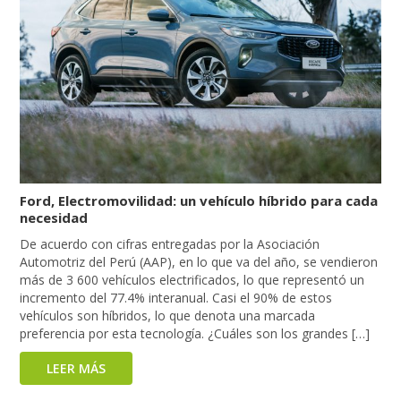
Ford, Electromovilidad: un vehículo híbrido para cada
necesidad
De acuerdo con cifras entregadas por la Asociación
Automotriz del Perú (AAP), en lo que va del año, se vendieron
más de 3 600 vehículos electrificados, lo que representó un
incremento del 77.4% interanual. Casi el 90% de estos
vehículos son híbridos, lo que denota una marcada
preferencia por esta tecnología. ¿Cuáles son los grandes […]
LEER MÁS