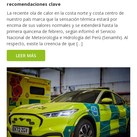
recomendaciones clave
La reciente ola de calor en la costa norte y costa centro de
nuestro país marca que la sensación térmica estará por
encima de sus valores normales y se extenderá hasta la
primera quincena de febrero, según informó el Servicio
Nacional de Meteorología e Hidrología del Perú (Senamhi). Al
respecto, existe la creencia de que […]
LEER MÁS