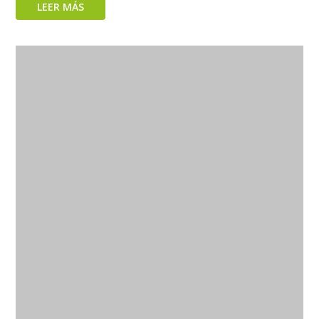
LEER MÁS