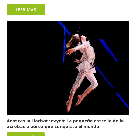
LEER MÁS
Anastasiia Horbatsevych: La pequeña estrella de la
acrobacia aérea que conquista el mundo