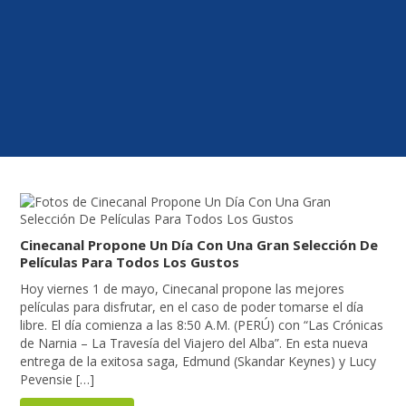
Cinecanal Propone Un Día Con Una Gran Selección De
Películas Para Todos Los Gustos
Hoy viernes 1 de mayo, Cinecanal propone las mejores
películas para disfrutar, en el caso de poder tomarse el día
libre. El día comienza a las 8:50 A.M. (PERÚ) con “Las Crónicas
de Narnia – La Travesía del Viajero del Alba”. En esta nueva
entrega de la exitosa saga, Edmund (Skandar Keynes) y Lucy
Pevensie […]