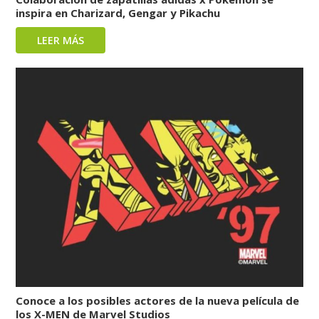
inspira en Charizard, Gengar y Pikachu
LEER MÁS
Conoce a los posibles actores de la nueva película de
los X-MEN de Marvel Studios