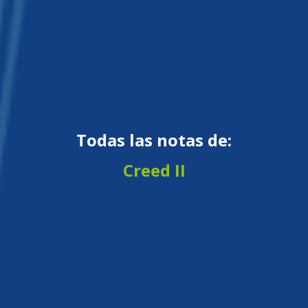
Todas las notas de:
Creed II