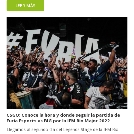
LEER MÁS
CSGO: Conoce la hora y donde seguir la partida de
Furia Esports vs BIG por la IEM Rio Major 2022
Llegamos al segundo día del Legends Stage de la IEM Rio