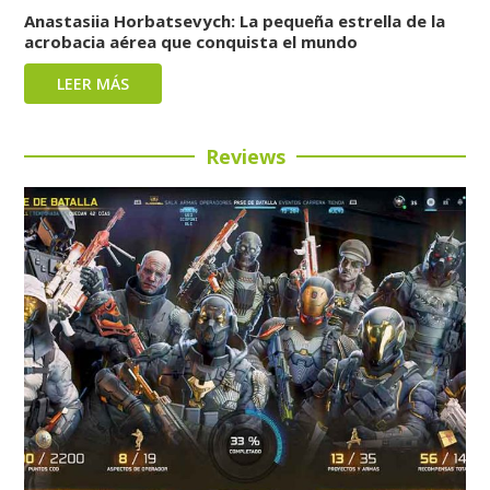
Anastasiia Horbatsevych: La pequeña estrella de la
acrobacia aérea que conquista el mundo
LEER MÁS
Reviews