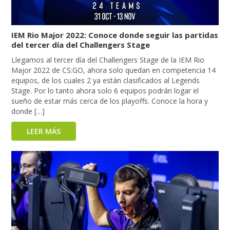
IEM Rio Major 2022: Conoce donde seguir las partidas
del tercer día del Challengers Stage
Llegamos al tercer día del Challengers Stage de la IEM Rio
Major 2022 de CS:GO, ahora solo quedan en competencia 14
equipos, de los cuales 2 ya están clasificados al Legends
Stage. Por lo tanto ahora solo 6 equipos podrán logar el
sueño de estar más cerca de los playoffs. Conoce la hora y
donde […]
LEER MÁS