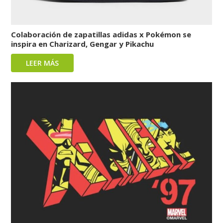
Colaboración de zapatillas adidas x Pokémon se
inspira en Charizard, Gengar y Pikachu
LEER MÁS