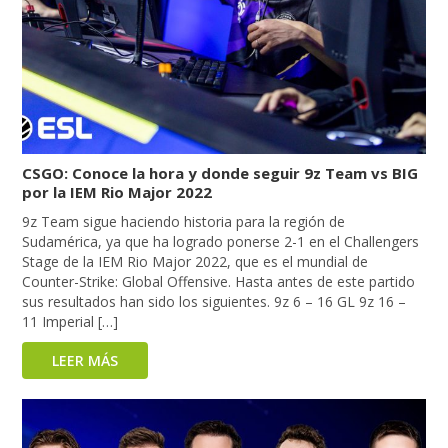
CSGO: Conoce la hora y donde seguir 9z Team vs BIG
por la IEM Rio Major 2022
9z Team sigue haciendo historia para la región de
Sudamérica, ya que ha logrado ponerse 2-1 en el Challengers
Stage de la IEM Rio Major 2022, que es el mundial de
Counter-Strike: Global Offensive. Hasta antes de este partido
sus resultados han sido los siguientes. 9z 6 – 16 GL 9z 16 –
11 Imperial […]
LEER MÁS