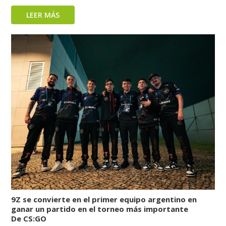
LEER MÁS
9Z se convierte en el primer equipo argentino en
ganar un partido en el torneo más importante
De CS:GO