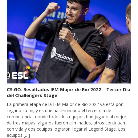
CS:GO: Resultados IEM Major de Rio 2022 – Tercer Día
del Challengers Stage
La primera etapa de la IEM Major de Rio 2022 ya está por
llegar a su fin, y es que ha terminado el tercer día de
competencia, donde todos los equipos han jugado al mejor
de tres mapas, algunos fueron eliminados, otros continúan
con vida y dos equipos lograron llegar al Legend Stage. Los
equipos […]