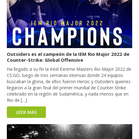
Outsiders es el campeón de la IEM Rio Major 2022 de
Counter-Strike: Global Offensive
Ha llegado a su fin la Intel Exreme Masters Rio Major 2022 de
CS:GO, luego de tres semanas intensas donde 24 equipos
buscaban la gloria, de ellos fueron Heroic y Outsiders quienes
llegaron a la gran final del primer mundial de Counter-Strike
celebrado en la región de Sudamérica, y nada menos que en
Rio de […]
LEER MÁS