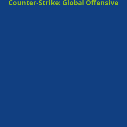
Counter-Strike: Global Offensive