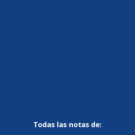
Todas las notas de: