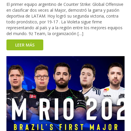
El primer equipo argentino de Counter Strike: Global Offensive
en clasificar dos veces al Major, demostró la garra y pasión
deportiva de LATAM. Hoy logró su segunda victoria, contra
todo pronóstico, por 19-17 . La Violeta sigue firme
representando al país y a la región entre los mejores equipos
del mundo. 9z Team, la organización […]
LEER MÁS