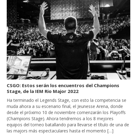
CSGO: Estos serán los encuentros del Champions
Stage, de la IEM Rio Major 2022
Ha terminado el Legends Stage, con esto la competencia se
muda ahora a su escenario final, el Jeunesse Arena, donde
desde el próximo 10 de noviembre comenzarán los Playoffs
(Champions Stage). Ahora tendremos a los 8 mejores
equipos del torneo batallando para llevarse el título de una de
las majors más espectaculares hasta el momento […]