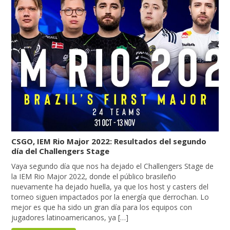
CSGO, IEM Rio Major 2022: Resultados del segundo
día del Challengers Stage
Vaya segundo día que nos ha dejado el Challengers Stage de
la IEM Rio Major 2022, donde el público brasileño
nuevamente ha dejado huella, ya que los host y casters del
torneo siguen impactados por la energía que derrochan. Lo
mejor es que ha sido un gran día para los equipos con
jugadores latinoamericanos, ya […]