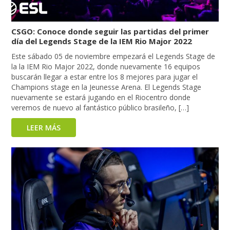
CSGO: Conoce donde seguir las partidas del primer
día del Legends Stage de la IEM Rio Major 2022
Este sábado 05 de noviembre empezará el Legends Stage de
la la IEM Rio Major 2022, donde nuevamente 16 equipos
buscarán llegar a estar entre los 8 mejores para jugar el
Champions stage en la Jeunesse Arena. El Legends Stage
nuevamente se estará jugando en el Riocentro donde
veremos de nuevo al fantástico público brasileño, […]
LEER MÁS