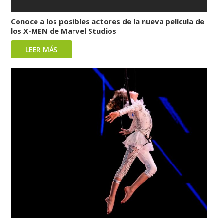
Conoce a los posibles actores de la nueva película de
los X-MEN de Marvel Studios
LEER MÁS