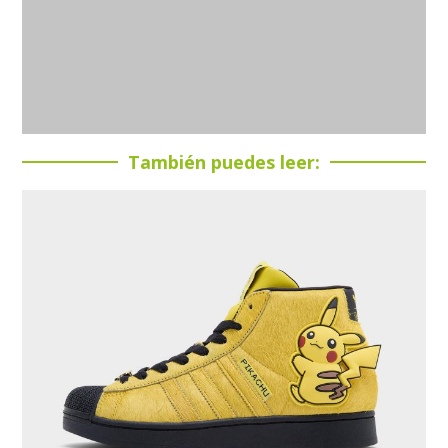
También puedes leer: