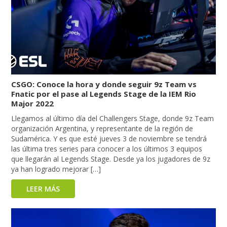
CSGO: Conoce la hora y donde seguir 9z Team vs
Fnatic por el pase al Legends Stage de la IEM Rio
Major 2022
Llegamos al último día del Challengers Stage, donde 9z Team
organización Argentina, y representante de la región de
Sudamérica. Y es que esté jueves 3 de noviembre se tendrá
las última tres series para conocer a los últimos 3 equipos
que llegarán al Legends Stage. Desde ya los jugadores de 9z
ya han logrado mejorar […]
LEER MÁS