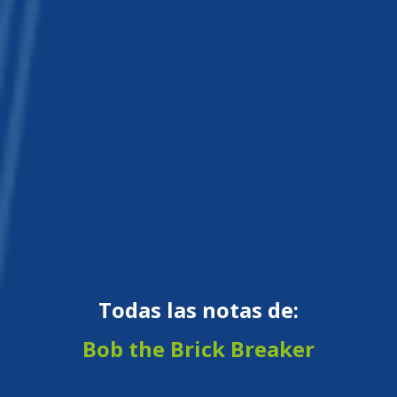
Todas las notas de:
Bob the Brick Breaker