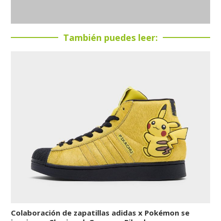
También puedes leer:
Colaboración de zapatillas adidas x Pokémon se