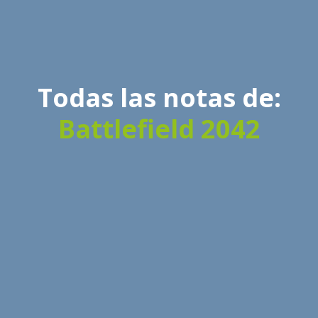
Todas las notas de:
Battlefield 2042