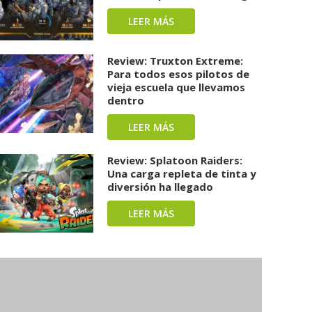
LEER MÁS
Review: Truxton Extreme:
Para todos esos pilotos de
vieja escuela que llevamos
dentro
LEER MÁS
Review: Splatoon Raiders:
Una carga repleta de tinta y
diversión ha llegado
LEER MÁS