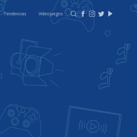
Tendencias
Videojuegos