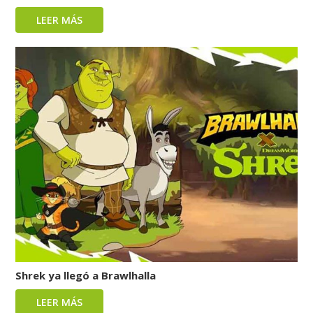
LEER MÁS
Shrek ya llegó a Brawlhalla
LEER MÁS