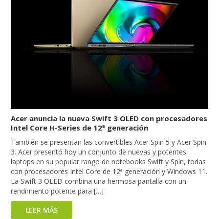
Acer anuncia la nueva Swift 3 OLED con procesadores
Intel Core H-Series de 12ª generación
También se presentan las convertibles Acer Spin 5 y Acer Spin
3. Acer presentó hoy un conjunto de nuevas y potentes
laptops en su popular rango de notebooks Swift y Spin, todas
con procesadores Intel Core de 12ª generación y Windows 11.
La Swift 3 OLED combina una hermosa pantalla con un
rendimiento potente para […]
LEER MÁS