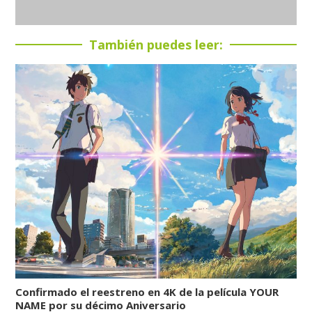
También puedes leer:
Confirmado el reestreno en 4K de la película YOUR
NAME por su décimo Aniversario