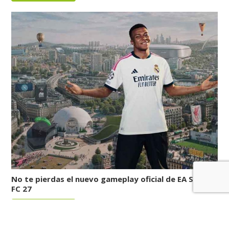
No te pierdas el nuevo gameplay oficial de EA Sports
FC 27
LEER MÁS