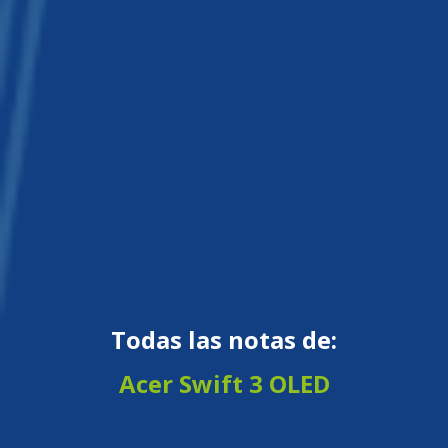
Todas las notas de:
Acer Swift 3 OLED