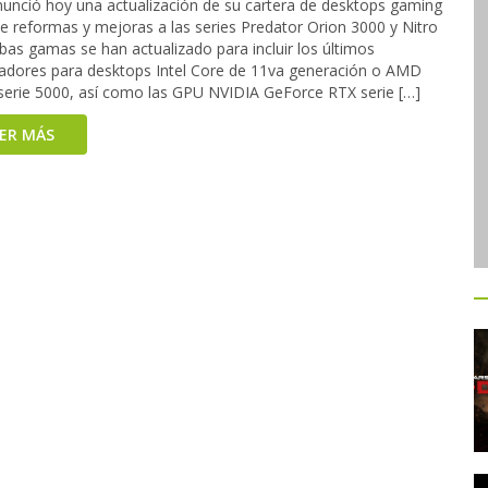
nunció hoy una actualización de su cartera de desktops gaming
e reformas y mejoras a las series Predator Orion 3000 y Nitro
bas gamas se han actualizado para incluir los últimos
adores para desktops Intel Core de 11va generación o AMD
serie 5000, así como las GPU NVIDIA GeForce RTX serie […]
EER MÁS