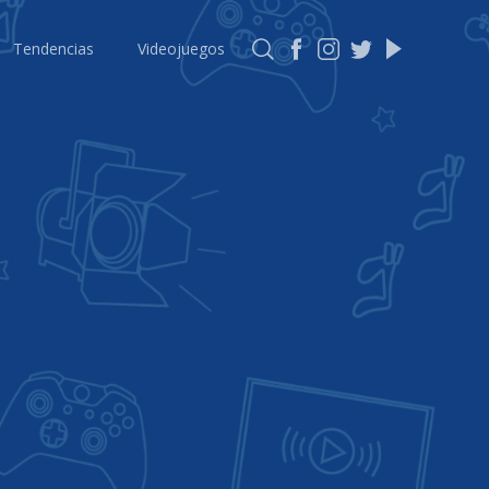
Tendencias
Videojuegos