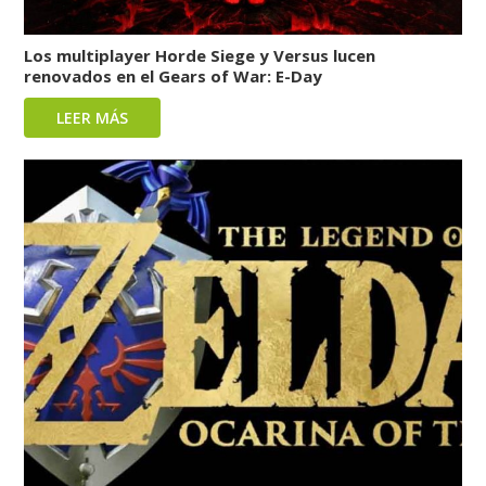
Los multiplayer Horde Siege y Versus lucen
renovados en el Gears of War: E-Day
LEER MÁS