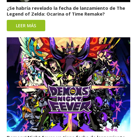
¿Se habría revelado la fecha de lanzamiento de The
Legend of Zelda: Ocarina of Time Remake?
LEER MÁS