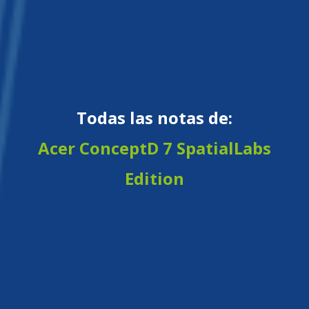
Todas las notas de:
Acer ConceptD 7 SpatialLabs
Edition