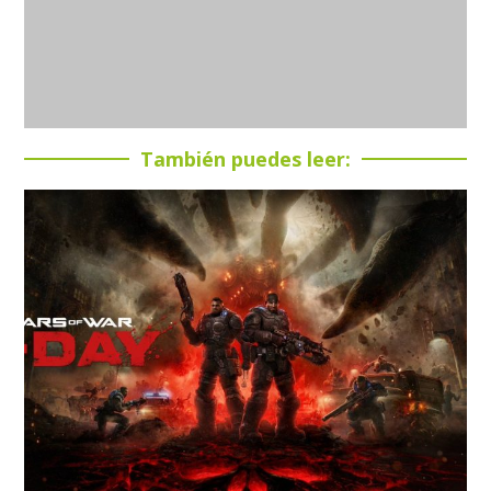
También puedes leer: