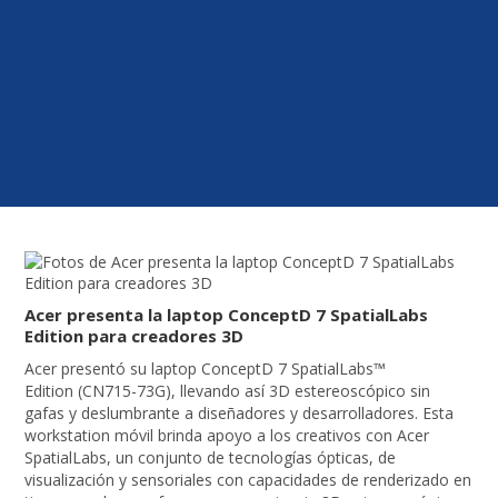
Acer presenta la laptop ConceptD 7 SpatialLabs
Edition para creadores 3D
Acer presentó su laptop ConceptD 7 SpatialLabs™
Edition (CN715-73G), llevando así 3D estereoscópico sin
gafas y deslumbrante a diseñadores y desarrolladores. Esta
workstation móvil brinda apoyo a los creativos con Acer
SpatialLabs, un conjunto de tecnologías ópticas, de
visualización y sensoriales con capacidades de renderizado en