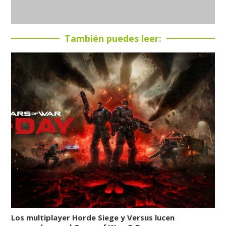
También puedes leer:
Los multiplayer Horde Siege y Versus lucen