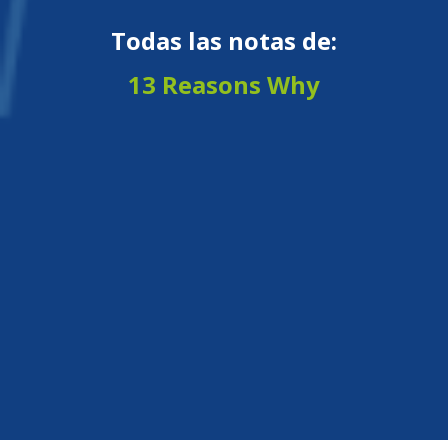
Todas las notas de:
13 Reasons Why