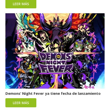
LEER MÁS
Demons’ Night Fever ya tiene fecha de lanzamiento
LEER MÁS