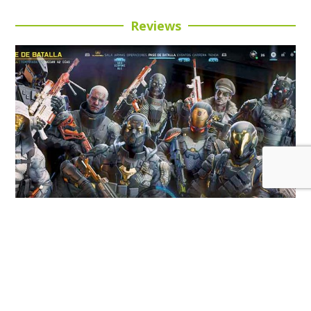
Reviews
Review: Call of Duty: Black Ops 7 Temporada 5:
Buena inversión para esta entrega