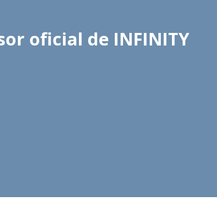
r oficial de INFINITY