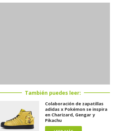
También puedes leer:
Colaboración de zapatillas
adidas x Pokémon se inspira
en Charizard, Gengar y
Pikachu