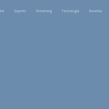
ine
Esports
Streaming
Tecnología
Reseñas