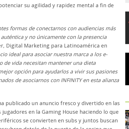
otenciar su agilidad y rapidez mental a fin de
tes formas de conectarnos con audiencias más
auténtica y no únicamente con la presencia
r, Digital Marketing para Latinoamérica en
cio ideal para asociar nuestra marca a los e-
lo de vida necesitan mantener una dieta
ejor opción para ayudarlos a vivir sus pasiones
ados de asociarnos con INFINITY en esta alianza
ha publicado un anuncio fresco y divertido en las
os jugadores en la Gaming House haciendo lo que
riféricos se convierten en subs y juntos buscan