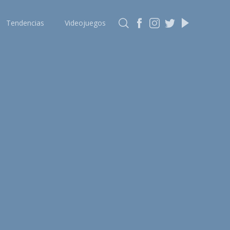
Tendencias
Videojuegos