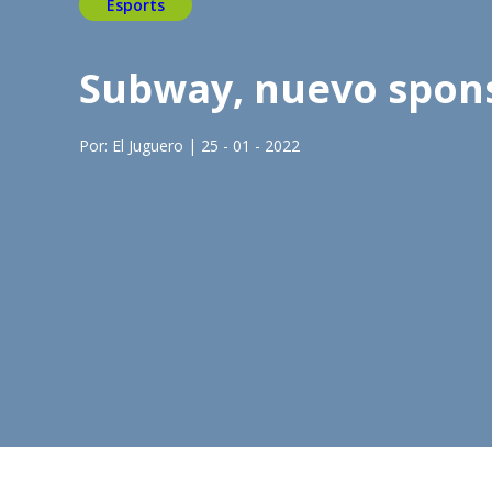
Esports
Subway, nuevo sponso
Por: El Juguero | 25 - 01 - 2022