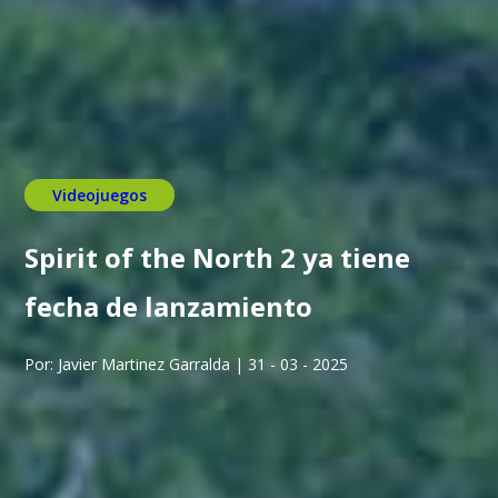
Videojuegos
Spirit of the North 2 ya tiene
fecha de lanzamiento
Por: Javier Martinez Garralda | 31 - 03 - 2025