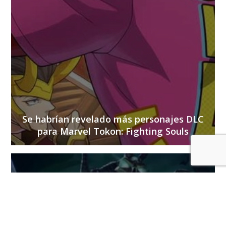
Se habrían revelado más personajes DLC
para Marvel Tokon: Fighting Souls