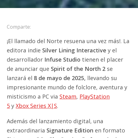
Comparte:
¡El llamado del Norte resuena una vez más!. La
editora indie
Silver Lining Interactive
y el
desarrollador
Infuse Studio
tienen el placer
de anunciar que
Spirit of the North 2
se
lanzará el
8 de mayo de 2025,
llevando su
impresionante mundo de folclore, aventura y
misticismo a PC via
Steam
,
PlayStation
5
y
Xbox Series X|S
.
Además del lanzamiento digital, una
extraordinaria
Signature Edition
en formato