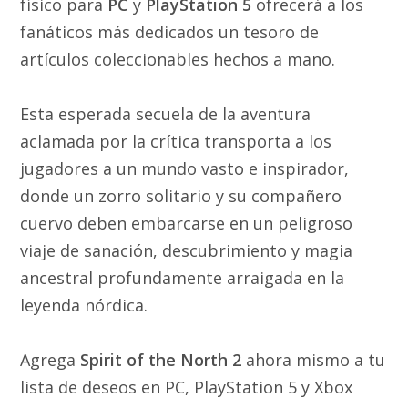
físico para
PC
y
PlayStation 5
ofrecerá a los
fanáticos más dedicados un tesoro de
artículos coleccionables hechos a mano.
Esta esperada secuela de la aventura
aclamada por la crítica transporta a los
jugadores a un mundo vasto e inspirador,
donde un zorro solitario y su compañero
cuervo deben embarcarse en un peligroso
viaje de sanación, descubrimiento y magia
ancestral profundamente arraigada en la
leyenda nórdica.
Agrega
Spirit of the North 2
ahora mismo a tu
lista de deseos en PC, PlayStation 5 y Xbox