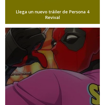
Llega un nuevo tráiler de Persona 4
Revival