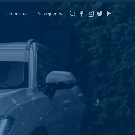
Tendencias
Videojuegos