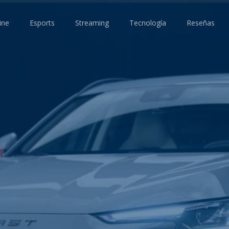
ine
Esports
Streaming
Tecnología
Reseñas