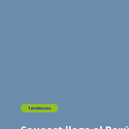
Tendencias