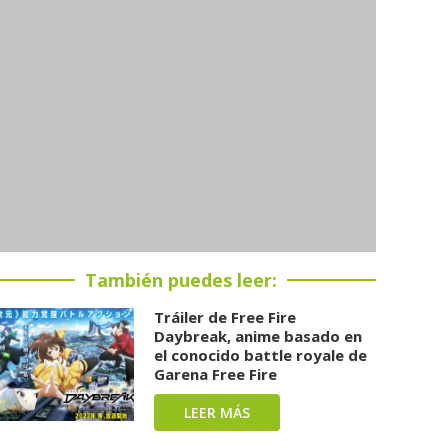
También puedes leer:
Tráiler de Free Fire
Daybreak, anime basado en
el conocido battle royale de
Garena Free Fire
LEER MÁS