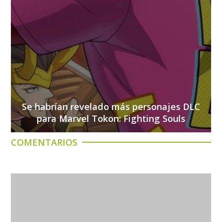
Se habrían revelado más personajes DLC
para Marvel Tokon: Fighting Souls
COMENTARIOS