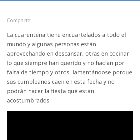
Comparte:
La cuarentena tiene encuartelados a todo el
mundo y algunas personas están
aprovechando en descansar, otras en cocinar
lo que siempre han querido y no hacían por
falta de tiempo y otros, lamentándose porque
sus cumpleaños caen en esta fecha y no
podrán hacer la fiesta que están
acostumbrados.