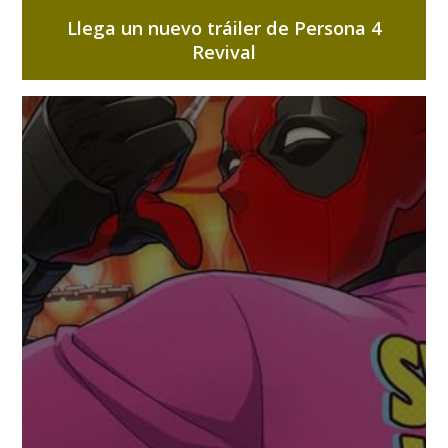
Llega un nuevo tráiler de Persona 4
Revival