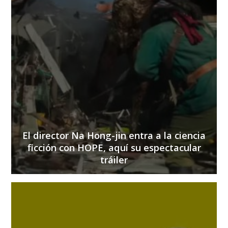
El director Na Hong-jin entra a la ciencia
ficción con HOPE, aquí su espectacular
tráiler