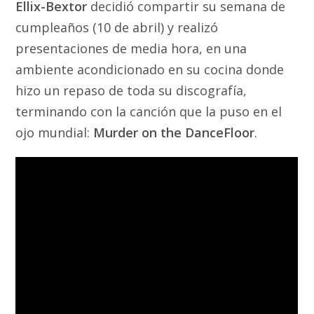
Ellix-Bextor
decidió compartir su semana de
cumpleaños (10 de abril) y realizó
presentaciones de media hora, en una
ambiente acondicionado en su cocina donde
hizo un repaso de toda su discografía,
terminando con la canción que la puso en el
ojo mundial:
Murder on the DanceFloor
.