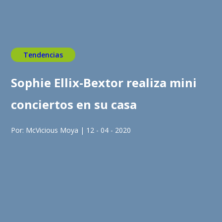
Tendencias
Sophie Ellix-Bextor realiza mini
conciertos en su casa
Por: McVicious Moya | 12 - 04 - 2020