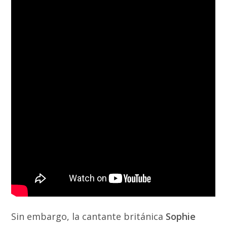
Sin embargo, la cantante británica
Sophie