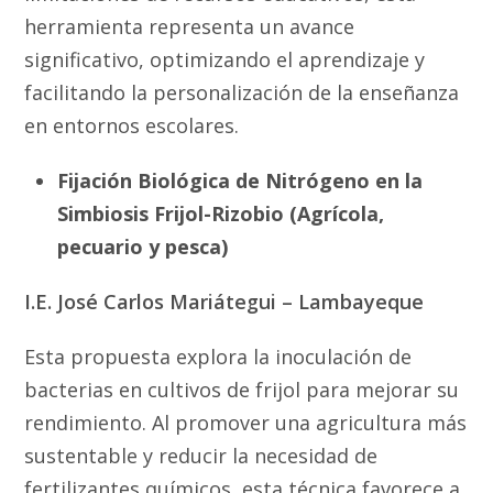
herramienta representa un avance
significativo, optimizando el aprendizaje y
facilitando la personalización de la enseñanza
en entornos escolares.
Fijación Biológica de Nitrógeno en la
Simbiosis Frijol-Rizobio (Agrícola,
pecuario y pesca)
I.E. José Carlos Mariátegui – Lambayeque
Esta propuesta explora la inoculación de
bacterias en cultivos de frijol para mejorar su
rendimiento. Al promover una agricultura más
sustentable y reducir la necesidad de
fertilizantes químicos, esta técnica favorece a