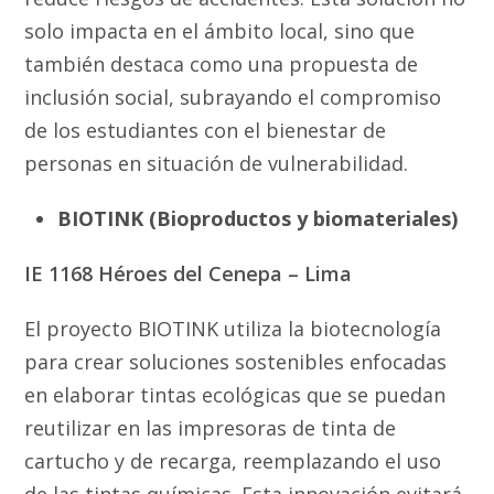
solo impacta en el ámbito local, sino que
también destaca como una propuesta de
inclusión social, subrayando el compromiso
de los estudiantes con el bienestar de
personas en situación de vulnerabilidad.
BIOTINK (Bioproductos y biomateriales)
IE 1168 Héroes del Cenepa – Lima
El proyecto BIOTINK utiliza la biotecnología
para crear soluciones sostenibles enfocadas
en elaborar tintas ecológicas que se puedan
reutilizar en las impresoras de tinta de
cartucho y de recarga, reemplazando el uso
de las tintas químicas. Esta innovación evitará