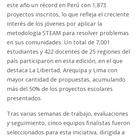
este año un récord en Perú con 1,873
proyectos inscritos, lo que refleja el creciente
interés de los jóvenes por aplicar la
metodología STEAM para resolver problemas
en sus comunidades. Un total de 7,001
estudiantes y 422 docentes de 25 regiones del
país participaron en esta edición, en el que
destaca La Libertad, Arequipa y Lima con
mayor cantidad de propuestas, acumulando
más del 50% de los proyectos escolares
presentados.
Tras varias semanas de trabajo, evaluaciones
y seguimiento, cinco equipos finalistas fueron
seleccionados para esta iniciativa, dirigida a