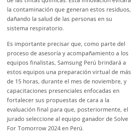
la contaminación que generan estos residuos,
dañando la salud de las personas en su
sistema respiratorio.
Es importante precisar que, como parte del
proceso de asesoría y acompañamiento a los
equipos finalistas, Samsung Perú brindará a
estos equipos una preparación virtual de más
de 15 horas, durante el mes de noviembre, y
capacitaciones presenciales enfocadas en
fortalecer sus propuestas de cara a la
evaluación final para que, posteriormente, el
jurado seleccione al equipo ganador de Solve
For Tomorrow 2024 en Perú.