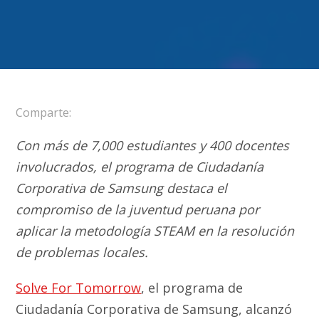
Comparte:
Con más de 7,000 estudiantes y 400 docentes
involucrados, el programa de Ciudadanía
Corporativa de Samsung destaca el
compromiso de la juventud peruana por
aplicar la metodología STEAM en la resolución
de problemas locales.
Solve For Tomorrow
, el programa de
Ciudadanía Corporativa de Samsung, alcanzó