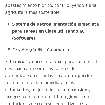
abastecimiento hídrico, contribuyendo a una
agricultura más sostenible.
Sistema de Retroalimentación Inmediata
para Tareas en Clase utilizando IA
(Software)
I.E. Fe y Alegría 69 – Cajamarca
Esta iniciativa presenta una aplicación digital
destinada a mejorar los talleres de
aprendizaje en escuelas. La app proporciona
retroalimentación inmediata a los
estudiantes, mejorando su comprensión y
progreso en tiempo real. En regiones con
limitaciones de recursos educativos, esta