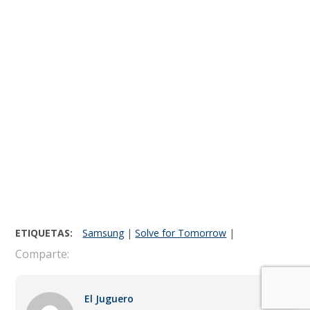
ETIQUETAS:
Samsung
|
Solve for Tomorrow
|
Comparte:
El Juguero