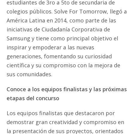
estudiantes de 3ro a 5to de secundaria de
colegios públicos. Solve For Tomorrow, llegó a
América Latina en 2014, como parte de las
iniciativas de Ciudadanía Corporativa de
Samsung y tiene como principal objetivo el
inspirar y empoderar a las nuevas
generaciones, fomentando su curiosidad
científica y su compromiso con la mejora de
sus comunidades.
Conoce a los equipos finalistas y las próximas
etapas del concurso
Los equipos finalistas que destacaron por
demostrar gran creatividad y compromiso en
la presentación de sus proyectos, orientados