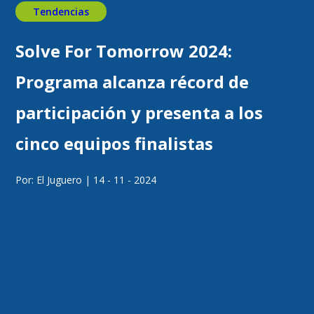
Tendencias
Solve For Tomorrow 2024:
Programa alcanza récord de
participación y presenta a los
cinco equipos finalistas
Por: El Juguero | 14 - 11 - 2024