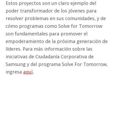
Estos proyectos son un claro ejemplo del
poder transformador de los jóvenes para
resolver problemas en sus comunidades, y de
cómo programas como Solve for Tomorrow
son fundamentales para promover el
empoderamiento de la próxima generación de
líderes. Para más información sobre las
iniciativas de Ciudadanía Corporativa de
Samsung y del programa Solve For Tomorrow,
ingresa
aquí
.