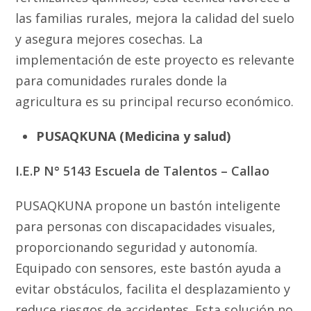
las familias rurales, mejora la calidad del suelo
y asegura mejores cosechas. La
implementación de este proyecto es relevante
para comunidades rurales donde la
agricultura es su principal recurso económico.
PUSAQKUNA (Medicina y salud)
I.E.P N° 5143 Escuela de Talentos – Callao
PUSAQKUNA propone un bastón inteligente
para personas con discapacidades visuales,
proporcionando seguridad y autonomía.
Equipado con sensores, este bastón ayuda a
evitar obstáculos, facilita el desplazamiento y
reduce riesgos de accidentes. Esta solución no