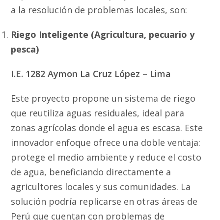
a la resolución de problemas locales, son:
Riego Inteligente (Agricultura, pecuario y
pesca)
I.E. 1282 Aymon La Cruz López – Lima
Este proyecto propone un sistema de riego
que reutiliza aguas residuales, ideal para
zonas agrícolas donde el agua es escasa. Este
innovador enfoque ofrece una doble ventaja:
protege el medio ambiente y reduce el costo
de agua, beneficiando directamente a
agricultores locales y sus comunidades. La
solución podría replicarse en otras áreas de
Perú que cuentan con problemas de