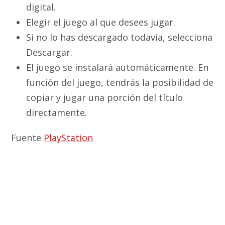
digital.
Elegir el juego al que desees jugar.
Si no lo has descargado todavía, selecciona
Descargar.
El juego se instalará automáticamente. En
función del juego, tendrás la posibilidad de
copiar y jugar una porción del título
directamente.
Fuente
PlayStation