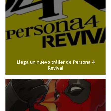
Llega un nuevo tráiler de Persona 4
Revival