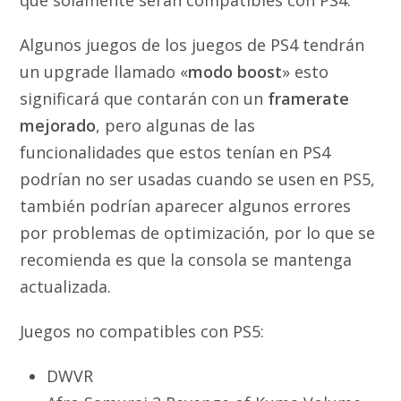
que solamente serán compatibles con PS4.
Algunos juegos de los juegos de PS4 tendrán
un upgrade llamado «
modo boost
» esto
significará que contarán con un
framerate
mejorado
, pero algunas de las
funcionalidades que estos tenían en PS4
podrían no ser usadas cuando se usen en PS5,
también podrían aparecer algunos errores
por problemas de optimización, por lo que se
recomienda es que la consola se mantenga
actualizada.
Juegos no compatibles con PS5:
DWVR