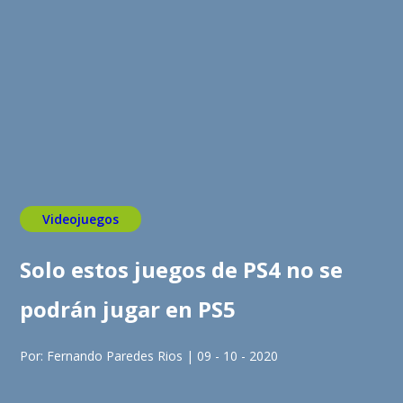
Videojuegos
Solo estos juegos de PS4 no se
podrán jugar en PS5
Por: Fernando Paredes Rios | 09 - 10 - 2020