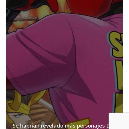
Se habrían revelado más personajes DLC