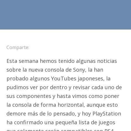
Comparte:
Esta semana hemos tenido algunas noticias
sobre la nueva consola de Sony, la han
probado algunos YouTubes japoneses, la
pudimos ver por dentro y revisar cada uno de
sus componentes y hasta vimos como poner
la consola de forma horizontal, aunque esto
demore más de lo pensado, y hoy PlayStation
ha confirmado una pequeña lista de juegos