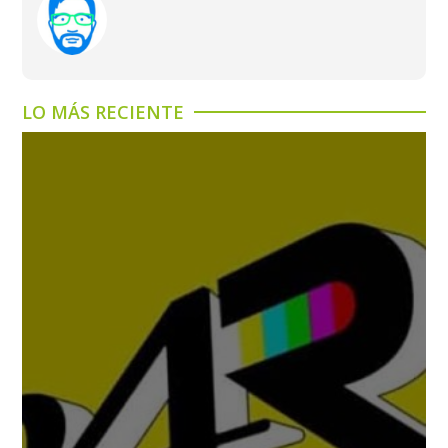
LO MÁS RECIENTE