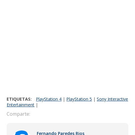
ETIQUETAS:
PlayStation 4
|
PlayStation 5
|
Sony Interactive
Entertainment
|
Comparte:
Fernando Paredes Rios