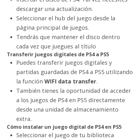
descargar una actualización.
Seleccionar el hub del juego desde la
página principal de juegos.
Tendrás que mantener el disco dentro
cada vez que juegues al título
Transferir juegos digitales de PS4 a PS5
Puedes transferir juegos digitales y
partidas guardadas de PS4 a PS5 utilizando
la función
WIFI data transfer
.
También tienes la oportunidad de acceder
a los juegos de PS4 en PS5 directamente
desde una unidad de almacenamiento
extra.
Cómo instalar un juego digital de PS4 en PS5
Seleccionar el juego de tu biblioteca