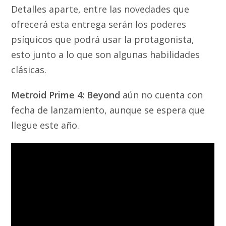
Detalles aparte, entre las novedades que
ofrecerá esta entrega serán los poderes
psíquicos que podrá usar la protagonista,
esto junto a lo que son algunas habilidades
clásicas.
Metroid Prime 4: Beyond
aún no cuenta con
fecha de lanzamiento, aunque se espera que
llegue este año.