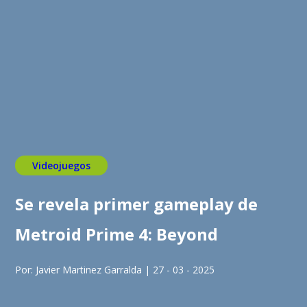
Videojuegos
Se revela primer gameplay de
Metroid Prime 4: Beyond
Por: Javier Martinez Garralda | 27 - 03 - 2025