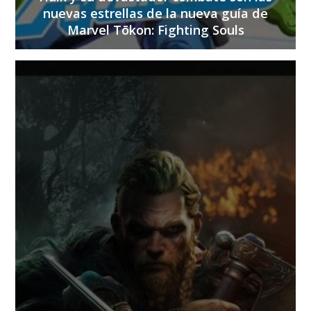
nuevas estrellas de la nueva guía de
Marvel Tōkon: Fighting Souls