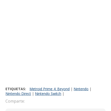
ETIQUETAS:
Metroid Prime 4: Beyond
|
Nintendo
|
Nintendo Direct
|
Nintendo Switch
|
Comparte: