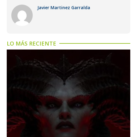
Javier Martinez Garralda
LO MÁS RECIENTE