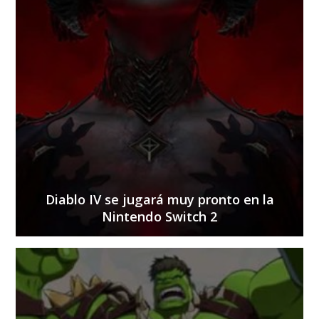
Diablo IV se jugará muy pronto en la
Nintendo Switch 2