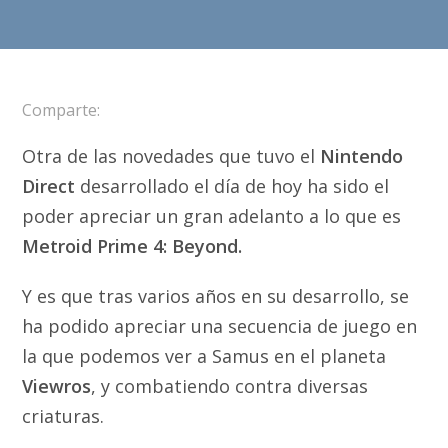
Comparte:
Otra de las novedades que tuvo el
Nintendo
Direct
desarrollado el día de hoy ha sido el
poder apreciar un gran adelanto a lo que es
Metroid Prime 4: Beyond.
Y es que tras varios años en su desarrollo, se
ha podido apreciar una secuencia de juego en
la que podemos ver a Samus en el planeta
Viewros
, y combatiendo contra diversas
criaturas.