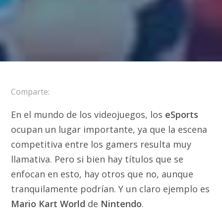
Comparte:
En el mundo de los videojuegos, los
eSports
ocupan un lugar importante, ya que la escena
competitiva entre los gamers resulta muy
llamativa. Pero si bien hay títulos que se
enfocan en esto, hay otros que no, aunque
tranquilamente podrían. Y un claro ejemplo es
Mario Kart World
de
Nintendo
.