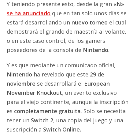
Y teniendo presente esto, desde la gran
«N»
se ha anunciado
que en tan solo unos días se
estará desarrollando un
nuevo torneo
el cual
demostrará el grando de maestría al volante,
o en este caso control, de los gamers
poseedores de la consola de
Nintendo
.
Y es que mediante un comunicado oficial,
Nintendo
ha revelado que este
29 de
noviembre
se desarrollará el
European
November Knockout
, un evento exclusivo
para el viejo continente, aunque la inscripción
es
completamente gratuita
. Solo se necesita
tener un
Switch 2
, una copia del juego y una
suscripción a
Switch Online.