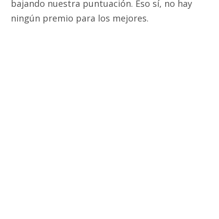
bajando nuestra puntuación. Eso sí, no hay
ningún premio para los mejores.