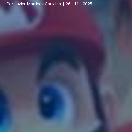
Por: Javier Martinez Garralda | 26 - 11 - 2025