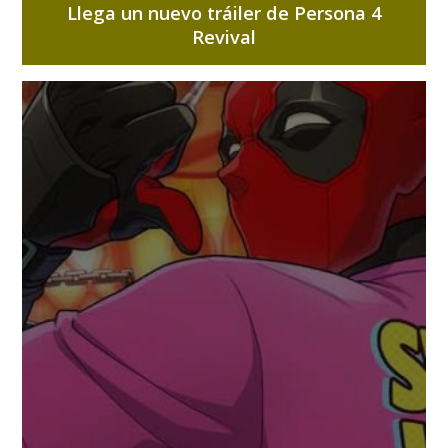
Llega un nuevo tráiler de Persona 4
Revival