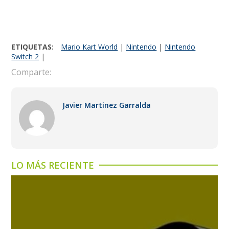
ETIQUETAS:
Mario Kart World
|
Nintendo
|
Nintendo
Switch 2
|
Comparte:
Javier Martinez Garralda
LO MÁS RECIENTE