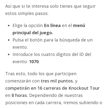
Así que si te interesa solo tienes que seguir
estos simples pasos:
Elige la opción
En línea
en el
menú
principal del juego.
Pulsa el botón para la búsqueda de un
evento.
Introduce los cuatro dígitos del ID del
evento:
1070
.
Tras esto, todo los que participen
comenzarán con
tres mil puntos
, y
competirán en 16 carreras de Knockout Tour
en
8 horas
. Dependiendo de nuestras
posiciones en cada carrera, iremos subiendo o