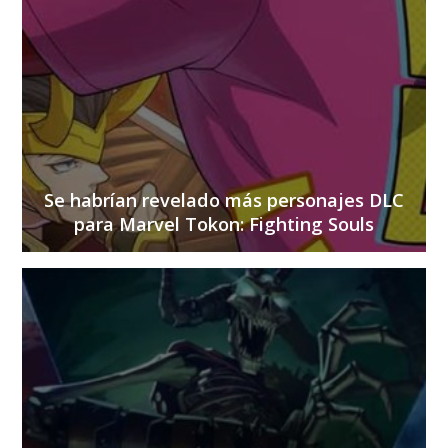
Se habrían revelado más personajes DLC
para Marvel Tokon: Fighting Souls