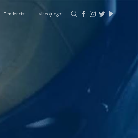
Tendencias
Videojuegos