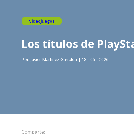
Videojuegos
Los títulos de PlaySt
Por: Javier Martinez Garralda | 18 - 05 - 2026
Comparte: