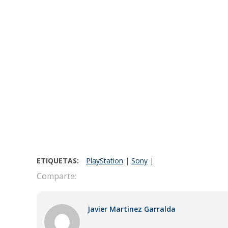
ETIQUETAS:
PlayStation
|
Sony
|
Comparte:
Javier Martinez Garralda