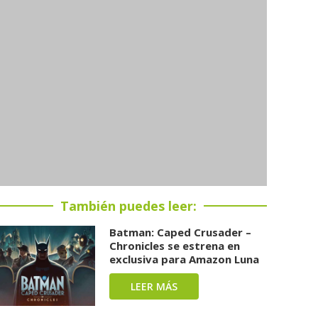
También puedes leer:
Batman: Caped Crusader –
Chronicles se estrena en
exclusiva para Amazon Luna
LEER MÁS