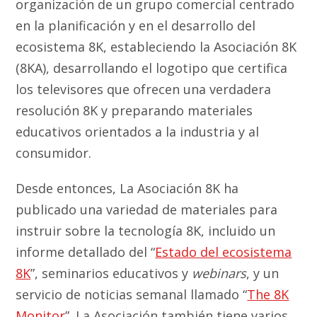
organización de un grupo comercial centrado
en la planificación y en el desarrollo del
ecosistema 8K, estableciendo la Asociación 8K
(8KA), desarrollando el logotipo que certifica
los televisores que ofrecen una verdadera
resolución 8K y preparando materiales
educativos orientados a la industria y al
consumidor.
Desde entonces, La Asociación 8K ha
publicado una variedad de materiales para
instruir sobre la tecnología 8K, incluido un
informe detallado del “
Estado del ecosistema
8K
”, seminarios educativos y
webinars
, y un
servicio de noticias semanal llamado “
The 8K
Monitor
”. La Asociación también tiene varios