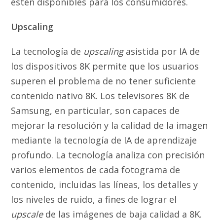
estén disponibles para los consumidores.
Upscaling
La tecnología de
upscaling
asistida por IA de
los dispositivos 8K permite que los usuarios
superen el problema de no tener suficiente
contenido nativo 8K. Los televisores 8K de
Samsung, en particular, son capaces de
mejorar la resolución y la calidad de la imagen
mediante la tecnología de IA de aprendizaje
profundo. La tecnología analiza con precisión
varios elementos de cada fotograma de
contenido, incluidas las líneas, los detalles y
los niveles de ruido, a fines de lograr el
upscale
de las imágenes de baja calidad a 8K.