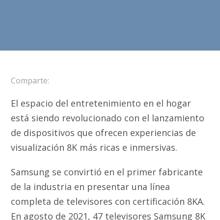
Comparte:
El espacio del entretenimiento en el hogar
está siendo revolucionado con el lanzamiento
de dispositivos que ofrecen experiencias de
visualización 8K más ricas e inmersivas.
Samsung se convirtió en el primer fabricante
de la industria en presentar una línea
completa de televisores con certificación 8KA.
En agosto de 2021, 47 televisores Samsung 8K