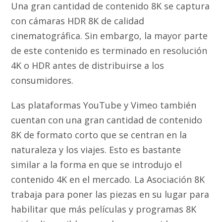
Una gran cantidad de contenido 8K se captura
con cámaras HDR 8K de calidad
cinematográfica. Sin embargo, la mayor parte
de este contenido es terminado en resolución
4K o HDR antes de distribuirse a los
consumidores.
Las plataformas YouTube y Vimeo también
cuentan con una gran cantidad de contenido
8K de formato corto que se centran en la
naturaleza y los viajes. Esto es bastante
similar a la forma en que se introdujo el
contenido 4K en el mercado. La Asociación 8K
trabaja para poner las piezas en su lugar para
habilitar que más películas y programas 8K