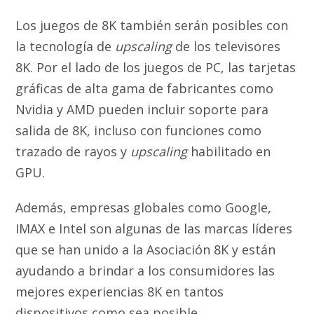
Los juegos de 8K también serán posibles con
la tecnología de
upscaling
de los televisores
8K. Por el lado de los juegos de PC, las tarjetas
gráficas de alta gama de fabricantes como
Nvidia y AMD pueden incluir soporte para
salida de 8K, incluso con funciones como
trazado de rayos y
upscaling
habilitado en
GPU.
Además, empresas globales como Google,
IMAX e Intel son algunas de las marcas líderes
que se han unido a la Asociación 8K y están
ayudando a brindar a los consumidores las
mejores experiencias 8K en tantos
dispositivos como sea posible.