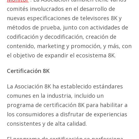
comités involucrados en el desarrollo de
nuevas especificaciones de televisores 8K y
métodos de prueba, junto con actividades de
codificación y decodificación, creación de
contenido, marketing y promoción, y más, con
el objetivo de expandir el ecosistema 8K.
Certificación 8K
La Asociación 8K ha establecido estándares
comunes en la industria, incluido un
programa de certificación 8K para habilitar a
los consumidores a disfrutar de experiencias
consistentes y de alta calidad.
El programa de certificación se perfecciona