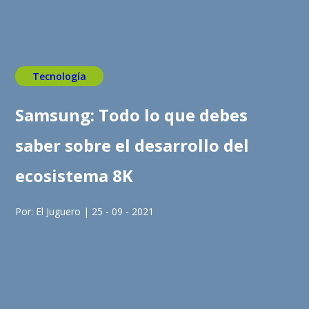
Tecnología
Samsung: Todo lo que debes
saber sobre el desarrollo del
ecosistema 8K
Por: El Juguero | 25 - 09 - 2021