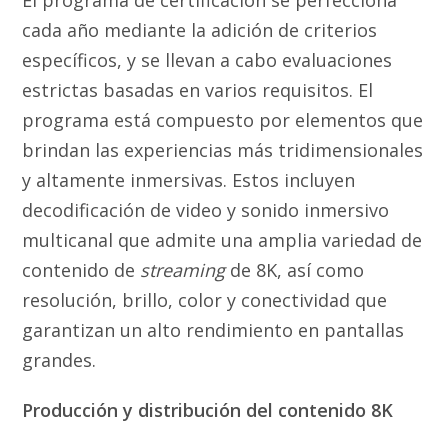
cada año mediante la adición de criterios
específicos, y se llevan a cabo evaluaciones
estrictas basadas en varios requisitos. El
programa está compuesto por elementos que
brindan las experiencias más tridimensionales
y altamente inmersivas. Estos incluyen
decodificación de video y sonido inmersivo
multicanal que admite una amplia variedad de
contenido de
streaming
de 8K, así como
resolución, brillo, color y conectividad que
garantizan un alto rendimiento en pantallas
grandes.
Producción y distribución del contenido 8K