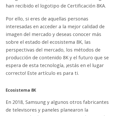
han recibido el logotipo de Certificación 8KA.
Por ello, si eres de aquellas personas
interesadas en acceder a la mejor calidad de
imagen del mercado y deseas conocer más
sobre el estado del ecosistema 8K, las
perspectivas del mercado, los métodos de
producción de contenido 8K y el futuro que se
espera de esta tecnología, ¡estás en el lugar
correcto! Este artículo es para ti.
Ecosistema 8K
En 2018, Samsung y algunos otros fabricantes
de televisores y paneles planearon la