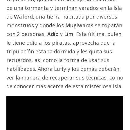
de una tormenta y terminan varados en la isla
de
Waford
, una tierra habitada por diversos
monstruos y donde los
Mugiwaras
se toparán
con 2 personas,
Adio
y
Lim
. Esta última, quien
le tiene odio a los piratas, aprovecha que la
tripulacíón estaba dormida y les quita sus
recuerdos, así como la forma de usar sus
habilidades. Ahora Luffy y los demás deberán
ver la manera de recuperar sus técnicas, como
de conocer más acerca de esta misteriosa isla.