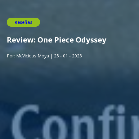
Reseñas
Review: One Piece Odyssey
Por: McVicious Moya | 25 - 01 - 2023