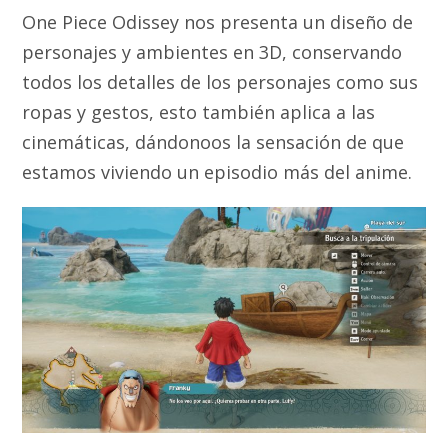
One Piece Odissey nos presenta un diseño de
personajes y ambientes en 3D, conservando
todos los detalles de los personajes como sus
ropas y gestos, esto también aplica a las
cinemáticas, dándonoos la sensación de que
estamos viviendo un episodio más del anime.