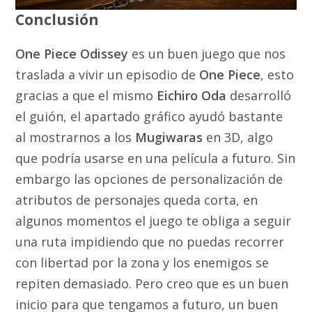
Conclusión
One Piece Odissey
es un buen juego que nos
traslada a vivir un episodio de
One Piece
, esto
gracias a que el mismo
Eichiro Oda
desarrolló
el guión, el apartado gráfico ayudó bastante
al mostrarnos a los
Mugiwaras
en 3D, algo
que podría usarse en una película a futuro. Sin
embargo las opciones de personalización de
atributos de personajes queda corta, en
algunos momentos el juego te obliga a seguir
una ruta impidiendo que no puedas recorrer
con libertad por la zona y los enemigos se
repiten demasiado. Pero creo que es un buen
inicio para que tengamos a futuro, un buen