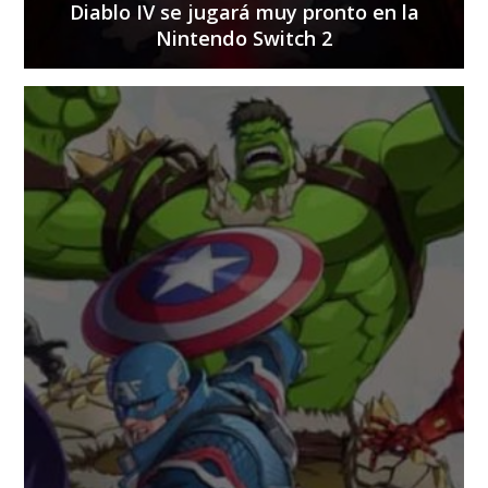
Diablo IV se jugará muy pronto en la
Nintendo Switch 2