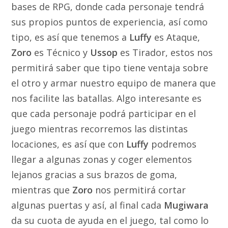
bases de RPG, donde cada personaje tendrá
sus propios puntos de experiencia, así como
tipo, es así que tenemos a
Luffy
es Ataque,
Zoro
es Técnico y
Ussop
es Tirador, estos nos
permitirá saber que tipo tiene ventaja sobre
el otro y armar nuestro equipo de manera que
nos facilite las batallas. Algo interesante es
que cada personaje podrá participar en el
juego mientras recorremos las distintas
locaciones, es así que con
Luffy
podremos
llegar a algunas zonas y coger elementos
lejanos gracias a sus brazos de goma,
mientras que
Zoro
nos permitirá cortar
algunas puertas y así, al final cada
Mugiwara
da su cuota de ayuda en el juego, tal como lo