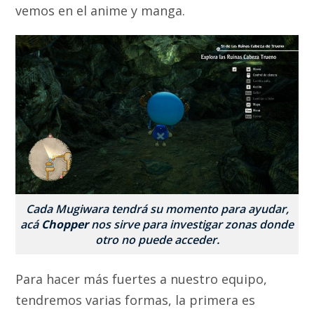
vemos en el anime y manga.
Cada Mugiwara tendrá su momento para ayudar,
acá
Chopper
nos sirve para investigar zonas donde
otro no puede acceder.
Para hacer más fuertes a nuestro equipo,
tendremos varias formas, la primera es