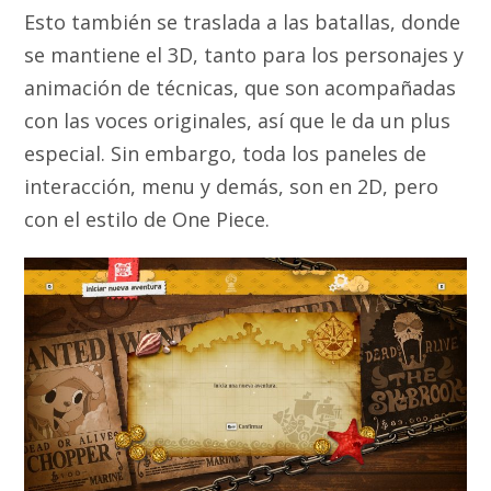
Esto también se traslada a las batallas, donde
se mantiene el 3D, tanto para los personajes y
animación de técnicas, que son acompañadas
con las voces originales, así que le da un plus
especial. Sin embargo, toda los paneles de
interacción, menu y demás, son en 2D, pero
con el estilo de One Piece.