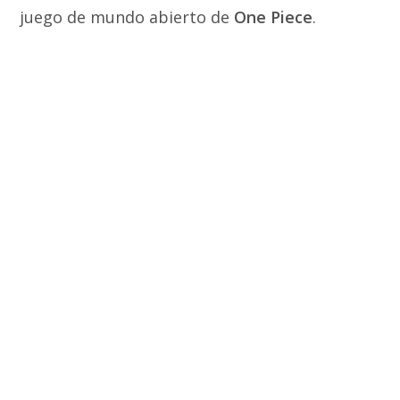
juego de mundo abierto de
One Piece
.