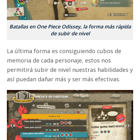
Batallas en One Piece Odissey, la forma más rápida
de subir de nivel
La última forma es consiguiendo cubos de
memoria de cada personaje, estos nos
permitirá subir de nivel nuestras habilidades y
así puedan dañar más y ser más efectivas.