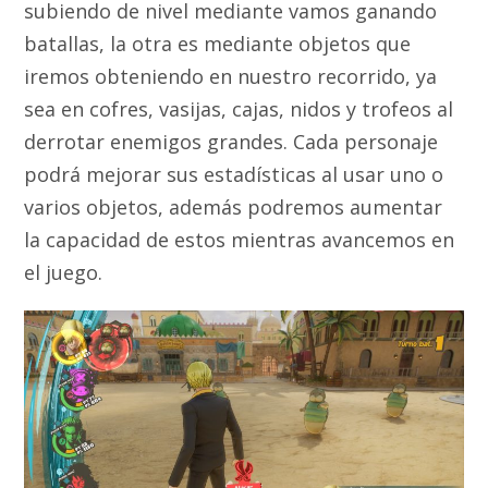
subiendo de nivel mediante vamos ganando
batallas, la otra es mediante objetos que
iremos obteniendo en nuestro recorrido, ya
sea en cofres, vasijas, cajas, nidos y trofeos al
derrotar enemigos grandes. Cada personaje
podrá mejorar sus estadísticas al usar uno o
varios objetos, además podremos aumentar
la capacidad de estos mientras avancemos en
el juego.