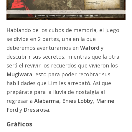
Hablando de los cubos de memoria, el juego
se divide en 2 partes, una en la que
deberemos aventurarnos en
Waford
y
descubrir sus secretos, mientras que la otra
será el revivir los recuerdos que vivieron los
Mugiwara
, esto para poder recobrar sus
habilidades que Lim les arrebató. Así que
prepárate para la lluvia de nostalgia al
regresar a
Alabarma, Enies Lobby, Marine
Ford
y
Dressrosa
.
Gráficos