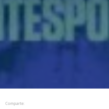
Comparte: