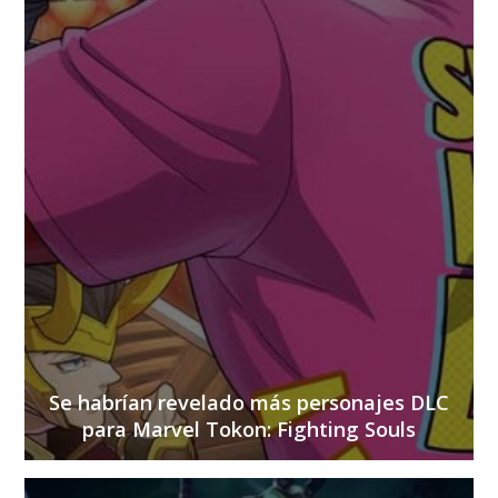
Se habrían revelado más personajes DLC
para Marvel Tokon: Fighting Souls