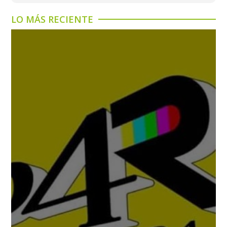
LO MÁS RECIENTE