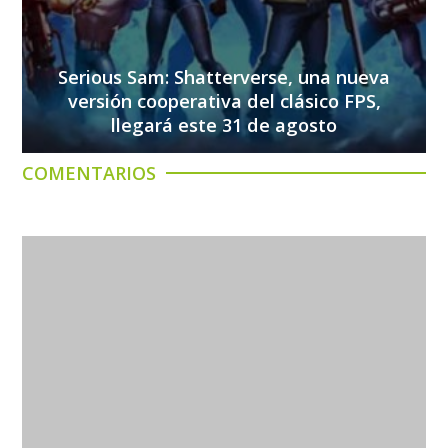
Serious Sam: Shatterverse, una nueva
versión cooperativa del clásico FPS,
llegará este 31 de agosto
COMENTARIOS