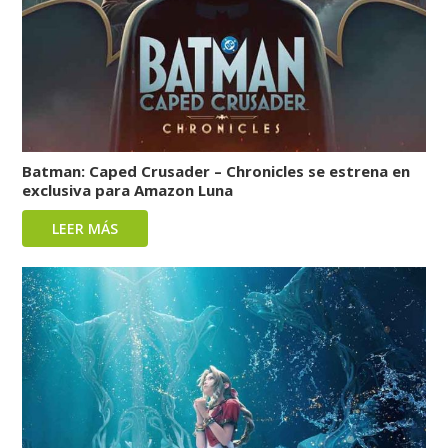
Batman: Caped Crusader – Chronicles se estrena en
exclusiva para Amazon Luna
LEER MÁS