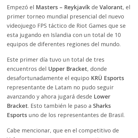
Empezó el
Masters – Reykjavík
de
Valorant
, el
primer torneo mundial presencial del nuevo
videojuego FPS táctico de Riot Games que se
esta jugando en Islandia con un total de 10
equipos de diferentes regiones del mundo.
Este primer día tuvo un total de tres
encuentros del
Upper Bracket
, donde
desafortunadamente el equipo
KRÜ Esports
representante de Latam no pudo seguir
avanzando y ahora jugará desde
Lower
Bracket
. Esto también le paso a
Sharks
Esports
uno de los representantes de Brasil.
Cabe mencionar, que en el competitivo de