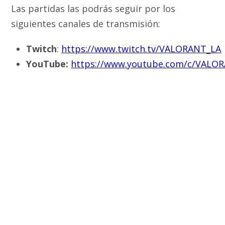
Las partidas las podrás seguir por los
siguientes canales de transmisión:
Twitch
:
https://www.twitch.tv/VALORANT_LA
YouTube:
https://www.youtube.com/c/VALO