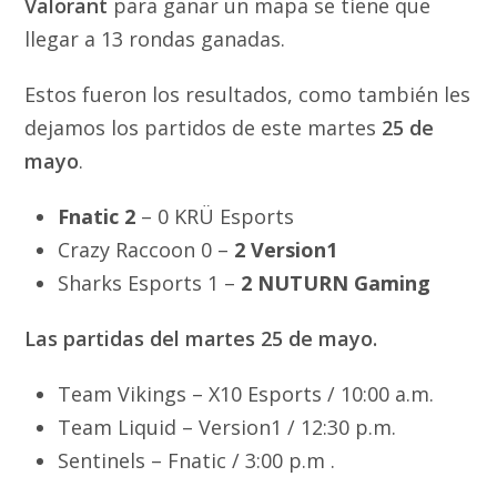
Valorant
para ganar un mapa se tiene que
llegar a 13 rondas ganadas.
Estos fueron los resultados, como también les
dejamos los partidos de este martes
25 de
mayo
.
Fnatic 2
– 0 KRÜ Esports
Crazy Raccoon 0 –
2 Version1
Sharks Esports 1 –
2 NUTURN Gaming
Las partidas del martes 25 de mayo.
Team Vikings – X10 Esports / 10:00 a.m.
Team Liquid – Version1 / 12:30 p.m.
Sentinels – Fnatic / 3:00 p.m .