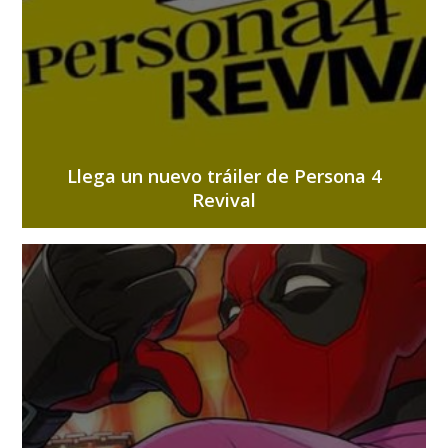
Llega un nuevo tráiler de Persona 4
Revival