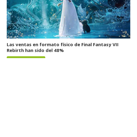
Las ventas en formato físico de Final Fantasy VII
Rebirth han sido del 48%
LEER MÁS