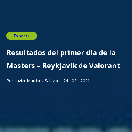
Esports
Resultados del primer día de la
Masters – Reykjavík de Valorant
Por: Javier Martinez Salazar | 24 - 05 - 2021