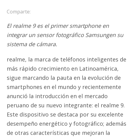
Comparte:
El realme 9 es el primer smartphone en
integrar un sensor fotográfico Samsungen su
sistema de cámara.
realme, la marca de teléfonos inteligentes de
más rápido crecimiento en Latinoamérica,
sigue marcando la pauta en la evolución de
smartphones en el mundo y recientemente
anunció la introducción en el mercado
peruano de su nuevo integrante: el realme 9.
Este dispositivo se destaca por su excelente
desempeño energético y fotográfico; además
de otras características que mejoran la