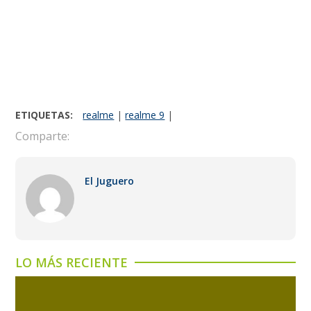
ETIQUETAS:
realme
|
realme 9
|
Comparte:
El Juguero
LO MÁS RECIENTE