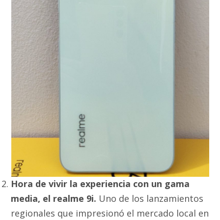
Hora de vivir la experiencia con un gama
media, el realme 9i.
Uno de los lanzamientos
regionales que impresionó el mercado local en