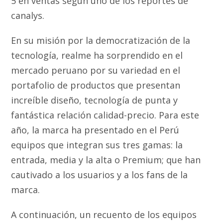
5 en ventas según uno de los reportes de
canalys.
En su misión por la democratización de la
tecnología, realme ha sorprendido en el
mercado peruano por su variedad en el
portafolio de productos que presentan
increíble diseño, tecnología de punta y
fantástica relación calidad-precio. Para este
año, la marca ha presentado en el Perú
equipos que integran sus tres gamas: la
entrada, media y la alta o Premium; que han
cautivado a los usuarios y a los fans de la
marca.
A continuación, un recuento de los equipos