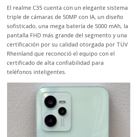
El realme C35 cuenta con un elegante sistema
triple de cámaras de 50MP con IA, un diseño
sofisticado, una mega batería de 5000 mAh, la
pantalla FHD más grande del segmento y una
certificación por su calidad otorgada por TÜV
Rheinland que reconoció el equipo con el
certificado de alta confiabilidad para
teléfonos inteligentes.