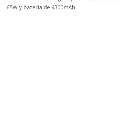
65W y batería de 4300mAh.