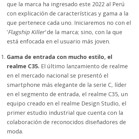
que la marca ha ingresado este 2022 al Perú
con explicación de características y gama a la
que pertenece cada uno. Iniciaremos no con el
‘
Flagship Killer’
de la marca; sino, con la que
está enfocada en el usuario más joven.
Gama de entrada con mucho estilo, el
realme C35.
El último lanzamiento de realme
en el mercado nacional se presentó el
smartphone más elegante de la serie C, líder
en el segmento de entrada, el realme C35, un
equipo creado en el realme Design Studio, el
primer estudio industrial que cuenta con la
colaboración de reconocidos diseñadores de
moda.