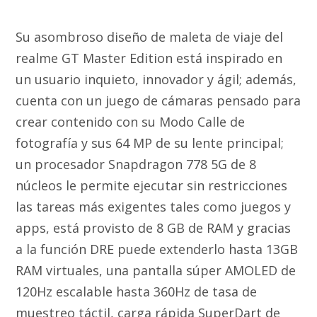
Su asombroso diseño de maleta de viaje del
realme GT Master Edition está inspirado en
un usuario inquieto, innovador y ágil; además,
cuenta con un juego de cámaras pensado para
crear contenido con su Modo Calle de
fotografía y sus 64 MP de su lente principal;
un procesador Snapdragon 778 5G de 8
núcleos le permite ejecutar sin restricciones
las tareas más exigentes tales como juegos y
apps, está provisto de 8 GB de RAM y gracias
a la función DRE puede extenderlo hasta 13GB
RAM virtuales, una pantalla súper AMOLED de
120Hz escalable hasta 360Hz de tasa de
muestreo táctil, carga rápida SuperDart de