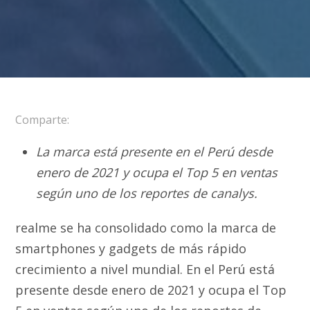
Comparte:
La marca está presente en el Perú desde
enero de 2021 y ocupa el Top 5 en ventas
según uno de los reportes de canalys.
realme se ha consolidado como la marca de
smartphones y gadgets de más rápido
crecimiento a nivel mundial. En el Perú está
presente desde enero de 2021 y ocupa el Top