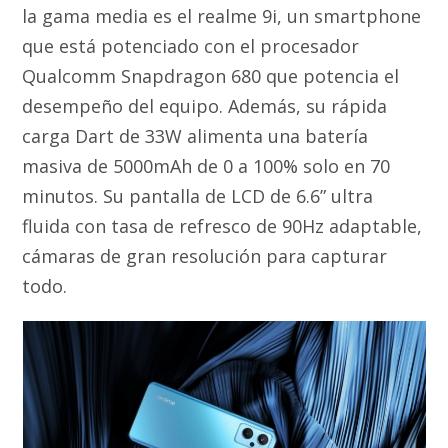
la gama media es el realme 9i, un smartphone
que está potenciado con el procesador
Qualcomm Snapdragon 680 que potencia el
desempeño del equipo. Además, su rápida
carga Dart de 33W alimenta una batería
masiva de 5000mAh de 0 a 100% solo en 70
minutos. Su pantalla de LCD de 6.6” ultra
fluida con tasa de refresco de 90Hz adaptable,
cámaras de gran resolución para capturar
todo.