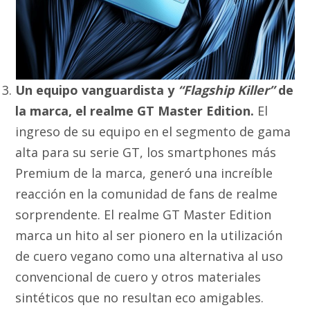
Un equipo vanguardista y
“Flagship Killer”
de
la marca, el realme GT Master Edition.
El
ingreso de su equipo en el segmento de gama
alta para su serie GT, los smartphones más
Premium de la marca, generó una increíble
reacción en la comunidad de fans de realme
sorprendente. El realme GT Master Edition
marca un hito al ser pionero en la utilización
de cuero vegano como una alternativa al uso
convencional de cuero y otros materiales
sintéticos que no resultan eco amigables.