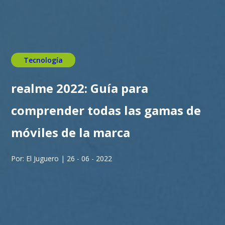
Tecnología
realme 2022: Guía para
comprender todas las gamas de
móviles de la marca
Por: El Juguero | 26 - 06 - 2022